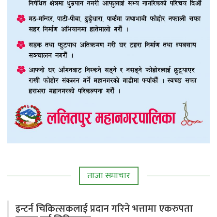
ताजा समाचार
इन्टर्न चिकित्सकलाई प्रदान गरिने भत्तामा एकरुपता