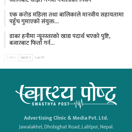
एक करोड महिला तथा बालिकाले मानवीय सहायतामा
पहुँच गुमाएको संयुक्त…
डाबर हनीमा न्यूनस्तरको खाद्य पदार्थ भएको पुष्टि,
बजारबाट फिर्ता गर्न…
PREV
NEXT
1 of 171
Advertising Clinic & Media Pvt. Ltd.
Jawalakhel, Dhobighat Road, Lalitpur, Nepal.