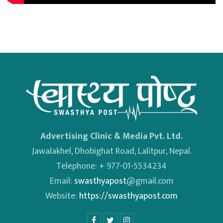
Advertising Clinic & Media Pvt. Ltd.
Jawalakhel, Dhobighat Road, Lalitpur, Nepal.
Telephone: + 977-01-5534234
Email:
swasthyapost
@gmail.com
Website:
https://swasthyapost.com