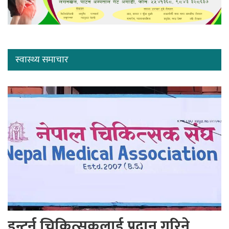
स्वास्थ्य समाचार
इन्टर्न चिकित्सकलाई प्रदान गरिने