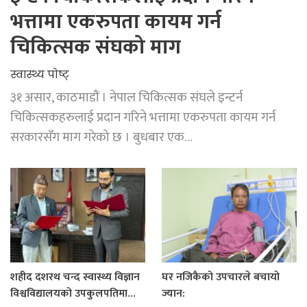
भत्तामा एकरुपता कायम गर्न
चिकित्सक संघको माग
स्वास्थ्य पाेष्ट्
३१ असार, काठमाडौं । नेपाल चिकित्सक संघले इन्टर्न
चिकित्सकहरुलाई प्रदान गरिने भत्तामा एकरुपता कायम गर्न
सरकारसँग माग गरेको छ । बुधबार एक…
शहीद दशरथ चन्द स्वास्थ्य विज्ञान
घर नजिकैको उपचारले बचायो
विश्वविद्यालयको उपकुलपतिमा…
ज्यान: