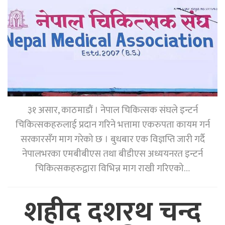
३१ असार, काठमाडौं । नेपाल चिकित्सक संघले इन्टर्न
चिकित्सकहरुलाई प्रदान गरिने भत्तामा एकरुपता कायम गर्न
सरकारसँग माग गरेको छ । बुधबार एक विज्ञप्ति जारी गर्दै
नेपालभरका एमबीबीएस तथा बीडीएस अध्ययनरत इन्टर्न
चिकित्सकहरुद्वारा विभिन्न माग राखी गरिएको…
शहीद दशरथ चन्द