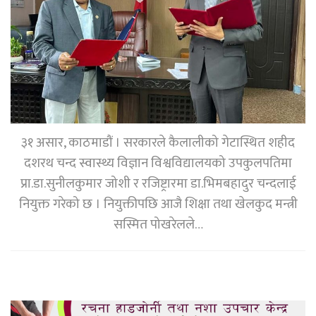
३१ असार, काठमाडौं । सरकारले कैलालीको गेटास्थित शहीद
दशरथ चन्द स्वास्थ्य विज्ञान विश्वविद्यालयको उपकुलपतिमा
प्रा.डा.सुनीलकुमार जोशी र रजिष्ट्रारमा डा.भिमबहादुर चन्दलाई
नियुक्त गरेको छ । नियुक्तीपछि आजै शिक्षा तथा खेलकुद मन्त्री
सस्मित पोखरेलले…