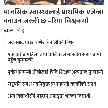
मानसिक स्वास्थ्यलाई प्राथमिक एजेन्डा
बनाउन जरुरी छ –रिमा विश्वकर्मा
स्वास्थ्य पाेष्ट्
जलनबाट घाइते गणेश नेपालीको निधन
एक करोड महिला तथा बालिकाले मानवीय सहायतामा
पहुँच गुमाएको…
पूर्वप्रधानमन्त्री ओलीलाई त्रिवि शिक्षण अस्पताल पुर्‍याइयो
राष्ट्रपति समक्ष नवनियुक्त प्रधानमन्त्री कार्कीको सपथ
अन्य विद्यार्थीसँगै पढ्छन् अपाङ्गता भएका विद्यार्थी