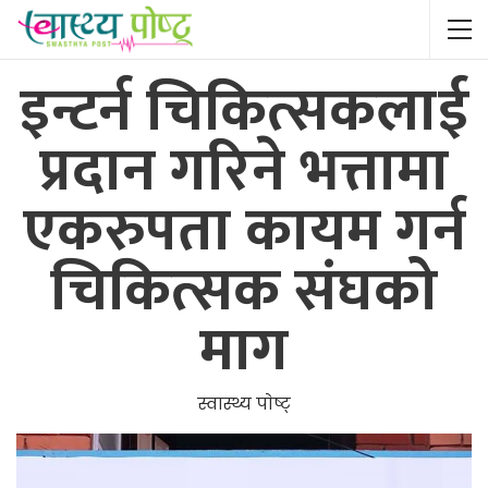
इन्टर्न चिकित्सकलाई
प्रदान गरिने भत्तामा
एकरुपता कायम गर्न
चिकित्सक संघको
माग
स्वास्थ्य पाेष्ट्