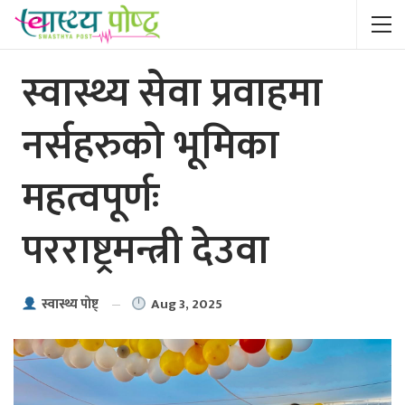
स्वास्थ्य सेवा प्रवाहमा
नर्सहरुको भूमिका
महत्वपूर्णः
परराष्ट्रमन्त्री देउवा
Aug 3, 2025
स्वास्थ्य पाेष्ट्