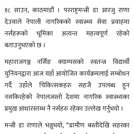
१८ साउन, काठमाडौं । परराष्ट्रमन्त्री डा आरजु राणा
देउवाले नेपाली नागरिकको स्वास्थ्य सेवा प्रवाहमा
नर्सहरूको भूमिका अत्यन्त महत्वपूर्ण रहेको
बताउनुभएको छ ।
महाराजगञ्ज नर्सिङ क्याम्पसको स्वतन्त्र विद्यार्थी
युनियनद्वारा आज यहाँ आयोजित कार्यक्रमलाई सम्बोधन
गर्दै उहाँले चिकित्सकहरु सहजै उपलब्ध हुन
नसकिरहेको नेपालजस्तो देशमा नागरिक स्वास्थ्यका
प्रमुख आधारस्तम्भ नै नर्सहरु रहेका उल्लेख गर्नुभयो ।
मन्त्री डा राणाले भन्नुभयो, “ग्रामीण बस्तीदेखि सहरका