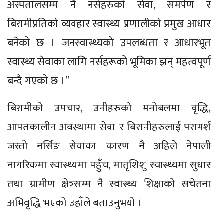
अस्पतालसम्म नै नर्सहरुको सेवा, समर्पण र
बिरामीप्रतिको व्यवहार स्वास्थ्य प्रणालीको प्रमुख आधार
बनेको छ । जनस्वास्थ्यको उपलब्धता र आधारभूत
स्वास्थ्य सेवाका लागि नर्सहरूको भूमिका झन् महत्वपूर्ण
बन्दै गएको छ ।”
बिरामीको उपचार, उनीहरुको मनोबलमा वृद्धि,
आपतकालीन अवस्थामा सेवा र बिरामीहरुलाई परामर्श
जस्तो नर्सिङ सेवाका कारण नै अहिले नेपाली
नागरिकमा स्वास्थ्यमा पहुँच, मातृशिशु स्वास्थ्यमा सुधार
तथा ग्रामीण क्षेत्रसम्म नै स्वास्थ्य शिक्षाको सचेतना
अभिवृद्धि भएको उहाँले बताउनुभयो ।