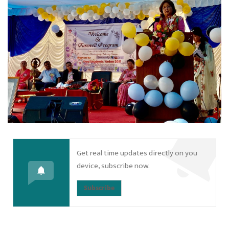
Get real time updates directly on you
device, subscribe now.
Subscribe