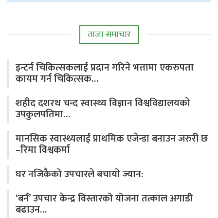
ताजा समाचार
इन्टर्न चिकित्सकलाई प्रदान गरिने भत्तामा एकरुपता
कायम गर्न चिकित्सक…
शहीद दशरथ चन्द स्वास्थ्य विज्ञान विश्वविद्यालयको
उपकुलपतिमा…
मानसिक स्वास्थ्यलाई प्राथमिक एजेन्डा बनाउन जरुरी छ
–रिमा विश्वकर्मा
घर नजिकैको उपचारले बचायो ज्यान:
‘बर्न’ उपचार केन्द्र विस्तारको योजना तत्काल अगाडी
बढाउन…