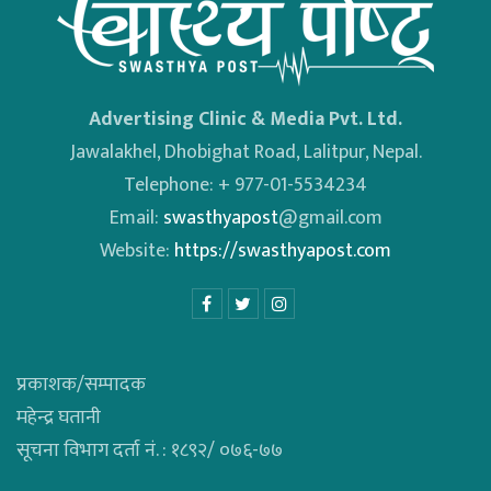
Advertising Clinic & Media Pvt. Ltd.
Jawalakhel, Dhobighat Road, Lalitpur, Nepal.
Telephone: + 977-01-5534234
Email:
swasthyapost
@gmail.com
Website:
https://swasthyapost.com
प्रकाशक/सम्पादक
महेन्द्र घतानी
सूचना विभाग दर्ता नं. : १८९२/ ०७६-७७