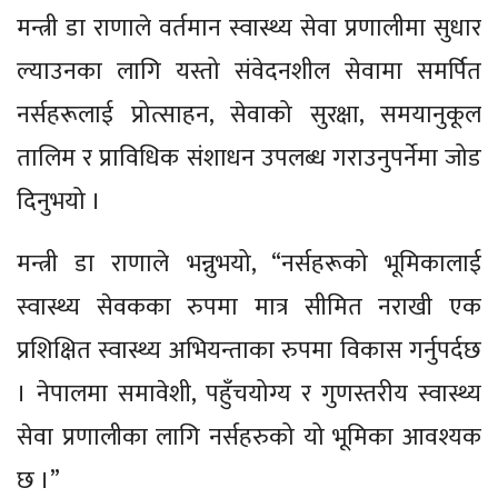
मन्त्री डा राणाले वर्तमान स्वास्थ्य सेवा प्रणालीमा सुधार
ल्याउनका लागि यस्तो संवेदनशील सेवामा समर्पित
नर्सहरूलाई प्रोत्साहन, सेवाको सुरक्षा, समयानुकूल
तालिम र प्राविधिक संशाधन उपलब्ध गराउनुपर्नेमा जोड
दिनुभयो ।
मन्त्री डा राणाले भन्नुभयो, “नर्सहरूको भूमिकालाई
स्वास्थ्य सेवकका रुपमा मात्र सीमित नराखी एक
प्रशिक्षित स्वास्थ्य अभियन्ताका रुपमा विकास गर्नुपर्दछ
। नेपालमा समावेशी, पहुँचयोग्य र गुणस्तरीय स्वास्थ्य
सेवा प्रणालीका लागि नर्सहरुको यो भूमिका आवश्यक
छ ।”