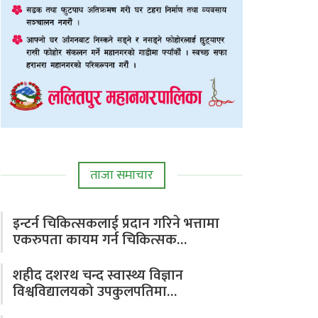
ताजा समाचार
इन्टर्न चिकित्सकलाई प्रदान गरिने भत्तामा
एकरुपता कायम गर्न चिकित्सक…
शहीद दशरथ चन्द स्वास्थ्य विज्ञान
विश्वविद्यालयको उपकुलपतिमा…