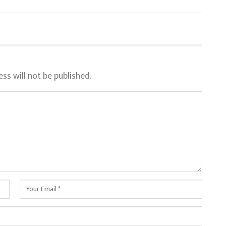
ss will not be published.