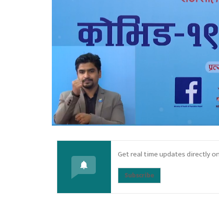
Get real time updates directly o
Subscribe