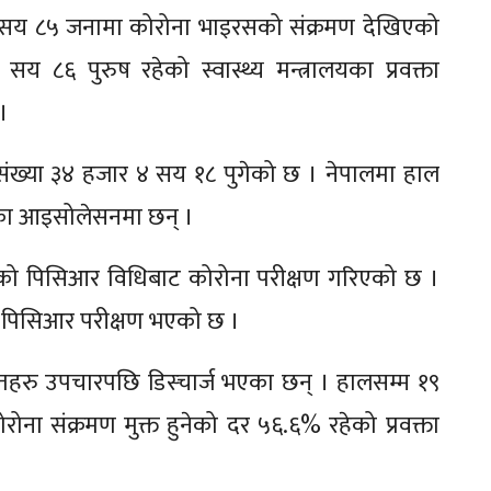
८ सय ८५ जनामा कोरोना भाइरसको संक्रमण देखिएको
 ८६ पुरुष रहेको स्वास्थ्य मन्त्रालयका प्रवक्ता
।
 संख्या ३४ हजार ४ सय १८ पुगेको छ । नेपालमा हाल
ेका आइसोलेसनमा छन् ।
को पिसिआर विधिबाट कोरोना परीक्षण गरिएको छ ।
 पिसिआर परीक्षण भएको छ ।
तहरु उपचारपछि डिस्चार्ज भएका छन् । हालसम्म १९
ा संक्रमण मुक्त हुनेको दर ५६.६% रहेको प्रवक्ता