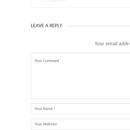
LEAVE A REPLY
Your email addre