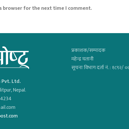
is browser for the next time I comment.
प्रकाशक/सम्पादक
महेन्द्र घतानी
सूचना विभाग दर्ता नं. : १८९२/
 Pvt. Ltd.
itpur, Nepal.
34234
il.com
post.com