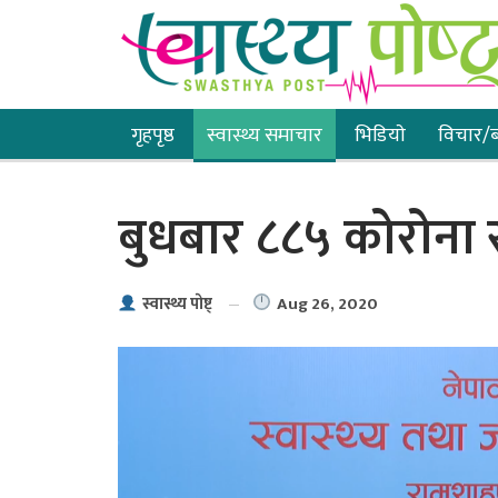
गृहपृष्ठ
स्वास्थ्य समाचार
भिडियाे
विचार/ब
बुधबार ८८५ कोरोना 
Aug 26, 2020
स्वास्थ्य पाेष्ट्