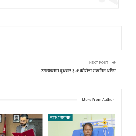
NEXT POST
उपत्यकामा बुधबार ३०१ कोरोना संक्रमित थपिए
More From Author
स्वास्थ्य समाचार