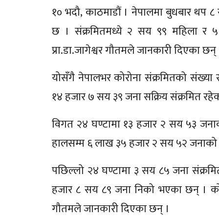
१० भदौ, काठमाडौं । नेपालमा बुधबार थप 
छ । संक्रमितमध्ये २ सय ९९ महिला र ५ सय
प्रा.डा.जागेश्वर गौतमले जानकारी दिएका छन् 
योसँगै नेपालभर कोरोना संक्रमितको संख्या
१४ हजार ७ सय ३९ जना सक्रिय संक्रमित रह
विगत २४ घण्टामा १३ हजार २ सय ५३ जना
हालसम्म ६ लाख ३५ हजार २ सय ५२ जनाको
पछिल्लो २४ घण्टामा ३ सय ८५ जना संक्रमि
हजार ८ सय ८९ जना निको भएका छन् । कोरोन
गौतमले जानकारी दिएका छन् ।