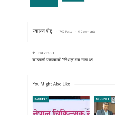
स्वास्थ्य पाेष्ट्
1702 Posts
0 Comments
PREV POST
काठमाडौं उपत्यकाको निषेधाज्ञा एक साता थप
You Might Also Like
BANNER 1
BANNER 1