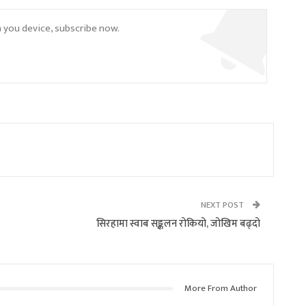
n you device, subscribe now.
NEXT POST
सिरहामा स्वाब सङ्कलन रोकियो, जोखिम बढ्दो
More From Author