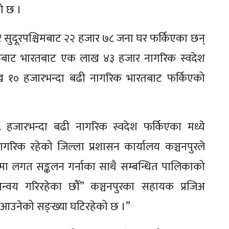
ो छ ।
र सुदूरपश्चिमबाट २२ हजार ७८ जना घर फर्किएका छन्
हरुबाट भारतबाट एक लाख ४३ हजार नागरिक स्वदेश
 १० हजारभन्दा बढी नागरिक भारतबाट फर्किएको
८ हजारभन्दा बढी नागरिक स्वदेश फर्किएका मध्ये
नागरिक रहेको जिल्ला प्रशासन कार्यालय कञ्चनपुरले
 लगत सङ्कलन गर्नाका साथै सम्बन्धित पालिकाको
 समन्वय गरिरहेका छौँ” कञ्चनपुरका सहायक प्रजिअ
ाट आउनेको सङ्ख्या घटिरहेको छ ।”