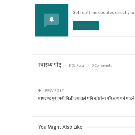
Get real time updates directly o
Subscribe
स्वास्थ्य पाेष्ट्
1702 Posts
0 Comments
PREV POST
मापदण्ड पुरा गरी निजी ल्यावले पनि कोरोना परिक्षण गर्न पाउने
You Might Also Like