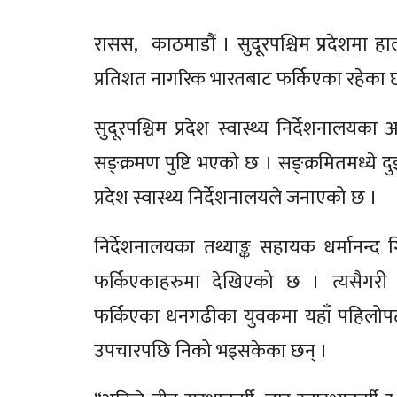
रासस, काठमाडौं । सुदूरपश्चिम प्रदेशमा ह
प्रतिशत नागरिक भारतबाट फर्किएका रहेका छ
सुदूरपश्चिम प्रदेश स्वास्थ्य निर्देशनालय
सङ्क्रमण पुष्टि भएको छ । सङ्क्रमितमध्ये 
प्रदेश स्वास्थ्य निर्देशनालयले जनाएको छ ।
निर्देशनालयका तथ्याङ्क सहायक धर्मानन्द
फर्किएकाहरुमा देखिएको छ । त्यसैगरी 
फर्किएका धनगढीका युवकमा यहाँ पहिलोप
उपचारपछि निको भइसकेका छन् ।