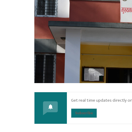
Get real time updates directly o
Subscribe