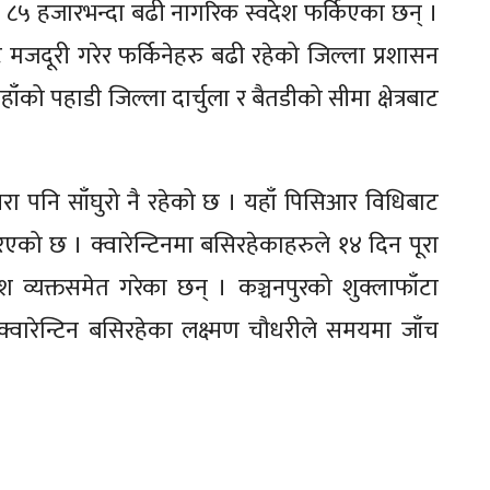
ा ८५ हजारभन्दा बढी नागरिक स्वदेश फर्किएका छन् ।
ाट मजदूरी गरेर फर्किनेहरु बढी रहेको जिल्ला प्रशासन
को पहाडी जिल्ला दार्चुला र बैतडीको सीमा क्षेत्रबाट
ायरा पनि साँघुरो नै रहेको छ । यहाँ पिसिआर विधिबाट
ो छ । क्वारेन्टिनमा बसिरहेकाहरुले १४ दिन पूरा
श व्यक्तसमेत गरेका छन् । कञ्चनपुरको शुक्लाफाँटा
्वारेन्टिन बसिरहेका लक्ष्मण चौधरीले समयमा जाँच