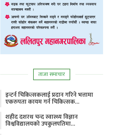
ताजा समाचार
इन्टर्न चिकित्सकलाई प्रदान गरिने भत्तामा
एकरुपता कायम गर्न चिकित्सक…
शहीद दशरथ चन्द स्वास्थ्य विज्ञान
विश्वविद्यालयको उपकुलपतिमा…