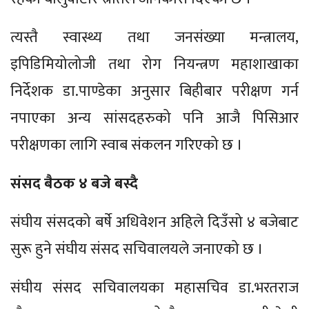
त्यस्तै स्वास्थ्य तथा जनसंख्या मन्त्रालय,
इपिडिमियोलोजी तथा रोग नियन्त्रण महाशाखाका
निर्देशक डा.पाण्डेका अनुसार बिहीबार परीक्षण गर्न
नपाएका अन्य सांसदहरुको पनि आजै पिसिआर
परीक्षणका लागि स्वाब संकलन गरिएको छ ।
संसद बैठक ४ बजे बस्दै
संघीय संसदको बर्षे अधिवेशन अहिले दिउँसो ४ बजेबाट
सुरू हुने संघीय संसद सचिवालयले जनाएको छ ।
संघीय संसद सचिवालयका महासचिव डा.भरतराज