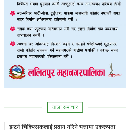
ताजा समाचार
इन्टर्न चिकित्सकलाई प्रदान गरिने भत्तामा एकरुपता