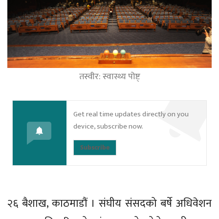
तस्वीर: स्वास्थ्य पोष्ट्
Get real time updates directly on you
device, subscribe now.
Subscribe
२६ बैशाख, काठमाडौं । संघीय संसदको बर्षे अधिवेशन