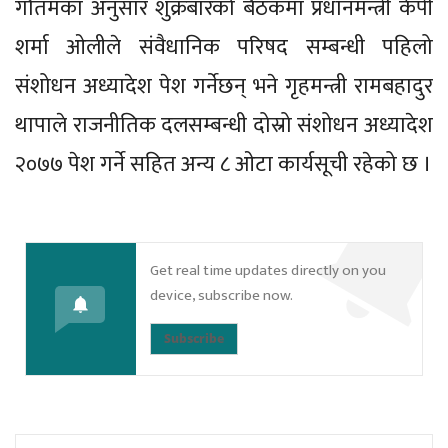
गौतमका अनुसार शुक्रबारको बैठकमा प्रधानमन्त्री केपी
शर्मा ओलीले संवैधानिक परिषद सम्बन्धी पहिलो
संशोधन अध्यादेश पेश गर्नेछन् भने गृहमन्त्री रामबहादुर
थापाले राजनीतिक दलसम्बन्धी दोस्रो संशोधन अध्यादेश
२०७७ पेश गर्ने सहित अन्य ८ ओटा कार्यसूची रहेको छ ।
Get real time updates directly on you
device, subscribe now.
Subscribe