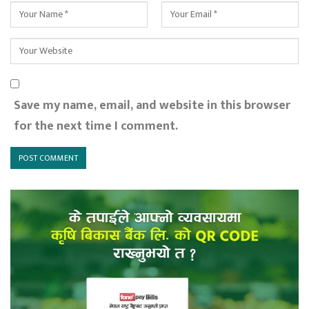
Save my name, email, and website in this browser
for the next time I comment.