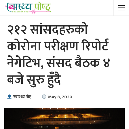
२१२ सांसदहरुको
कोरोना परीक्षण रिपोर्ट
नेगेटिभ, संसद बैठक ४
बजे सुरु हुँदै
May 8, 2020
स्वास्थ्य पाेष्ट्