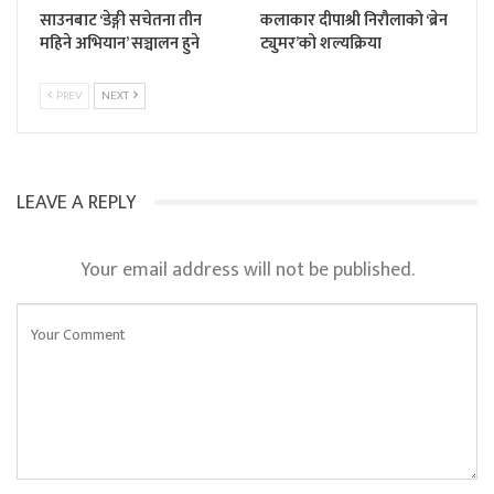
साउनबाट ‘डेङ्गी सचेतना तीन
कलाकार दीपाश्री निरौलाको ‘ब्रेन
महिने अभियान’ सञ्चालन हुने
ट्युमर’को शल्यक्रिया
PREV
NEXT
LEAVE A REPLY
Your email address will not be published.