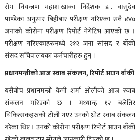
रोग नियन्त्रण महाशाखाका निर्देशक डा. वासुदेव
पाण्डेका अनुसार बिहीबार परीक्षण गरिएका सबै ४४०
जनाको कोरोना परीक्षण रिपोर्ट नेगेटिभ आएको छ ।
परीक्षण गरिएकाहरुमध्ये २१२ जना सांसद र बाँकी
संसद सचिवालयका कर्मचारीहरु हुन् ।
प्रधानमन्त्रीको आज स्वाब संकलन, रिपोर्ट आउन बाँकी
यसैबीच प्रधानमन्त्री केपी शर्मा ओलीको आज स्वाब
संकलन गरिएको छ । मध्यान्ह १२ बजेतिर
चिकित्सकहरुको टोली गएर उनको थ्रोट स्वाब संकलन
गरेका थिए । उनको कोरोना परीक्षण रिपोर्ट आउन बाँकी
रहेको बालुवाटार स्रोतले जानकारी दिएको छ ।