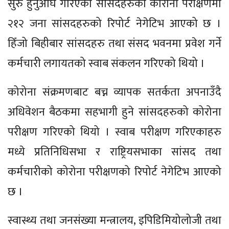
सुरु हुनुअघि गरिएको सांसदहरुको कोरोना परीक्षणमा
२१२ जना सांसदहरुको रिपोर्ट नेगेटिभ आएको छ ।
हिँजो बिहीबार सांसदहरु तथा संसद भवनमा प्रवेश गर्ने
कर्मचारी लगायतको स्वाब संकलन गरिएको थियो ।
कोरोना संक्रमणबाट बच्न व्यापक सतर्कता अपनाउँदै
अधिवेशन बैठकमा सहभागी हुने सांसदहरुको कोरोना
परीक्षण गरिएको थियो । स्वाब परीक्षण गरिएकाहरु
मध्ये प्रतिनिधिसभा र राष्ट्रियसभाका सांसद तथा
कर्मचारीको कोरोना परीक्षणको रिपोर्ट नेगेटिभ आएको
छ ।
स्वास्थ्य तथा जनसंख्या मन्त्रालय, इपिडिमियोलोजी तथा