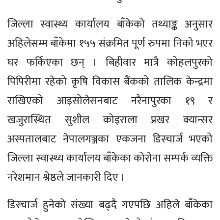
जिल्ला स्वास्थ्य कार्यालय बाँकेको तथ्याङ्क अनुसार
अहिलेसम्म बाँकेमा १५५ संक्रमित पूर्ण रुपमा निको भएर
घर फर्किएका छन् । बिहीवार मात्रै कोहलपुरको
पिपिरीमा रहेको कृषि विकास बैंकको तालिक केन्द्रमा
राखिएको आइसोलेसनबाट नरैनापुरका १९ र
खजुरास्थित सुशील कोइराला प्रखर क्यान्सर
अस्पतालबाट नेपालगञ्जका एकजना डिस्चार्ज भएको
जिल्ला स्वास्थ्य कार्यालय बाँकेका कोरोना सम्पर्क व्यक्ति
नरेशमान श्रेष्ठले जानकारी दिए ।
डिस्चार्ज हुनेको संख्या बढ्दै गएपछि अहिले बाँकेका