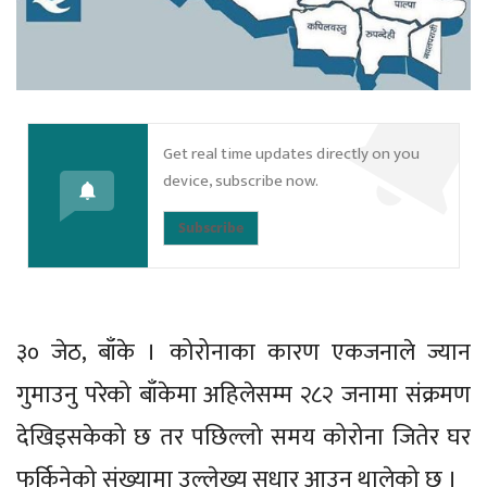
Get real time updates directly on you
device, subscribe now.
Subscribe
३० जेठ, बाँके । कोरोनाका कारण एकजनाले ज्यान
गुमाउनु परेको बाँकेमा अहिलेसम्म २८२ जनामा संक्रमण
देखिइसकेको छ तर पछिल्लो समय कोरोना जितेर घर
फर्किनेको संख्यामा उल्लेख्य सुधार आउन थालेको छ ।