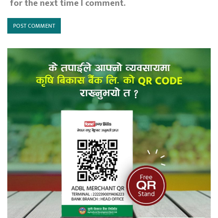
for the next time I comment.