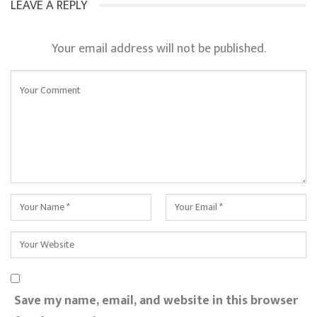
LEAVE A REPLY
Your email address will not be published.
Save my name, email, and website in this browser