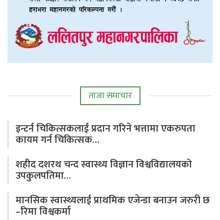
ताजा समाचार
इन्टर्न चिकित्सकलाई प्रदान गरिने भत्तामा एकरुपता
कायम गर्न चिकित्सक…
शहीद दशरथ चन्द स्वास्थ्य विज्ञान विश्वविद्यालयको
उपकुलपतिमा…
मानसिक स्वास्थ्यलाई प्राथमिक एजेन्डा बनाउन जरुरी छ
–रिमा विश्वकर्मा