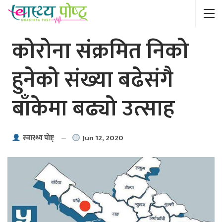
कोरोना संक्रमित निको
हुनेको संख्या बढेसंगै
बाँकेमा बढ्यो उत्साह
Jun 12, 2020
स्वास्थ्य पाेष्ट्