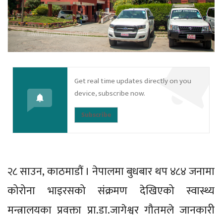
Get real time updates directly on you
device, subscribe now.
Subscribe
२८ साउन, काठमाडौं । नेपालमा बुधबार थप ४८४ जनामा
कोरोना भाइरसको संक्रमण देखिएको स्वास्थ्य
मन्त्रालयका प्रवक्ता प्रा.डा.जागेश्वर गौतमले जानकारी