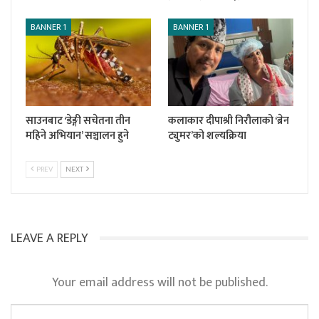
BANNER 1
BANNER 1
साउनबाट ‘डेङ्गी सचेतना तीन
कलाकार दीपाश्री निरौलाको ‘ब्रेन
महिने अभियान’ सञ्चालन हुने
ट्युमर’को शल्यक्रिया
PREV
NEXT
LEAVE A REPLY
Your email address will not be published.