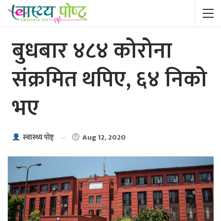
बुधबार ४८४ कोरोना
संक्रमित थपिए, ६४ निको
भए
Aug 12, 2020
स्वास्थ्य पाेष्ट्