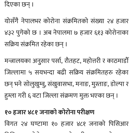
दिएका छन् ।
योसँगै नेपालभर कोरोना संक्रमितको संख्या २४ हजार
४३२ पुगेको छ । अब नेपालमा ७ हजार ६१३ कोरोनाका
सक्रिय संक्रमित रहेका छन् ।
मन्त्रालयका अनुुसार पर्सा, रौतहट, महोत्तरी र काठमाडौँ
जिल्लामा ५ सयभन्दा बढी सक्रिय संक्रमितहरु रहेका
छन् भने सोलुखुम्वु, संखुवासभा, मनाङ, मुस्ताङ, डोल्पा र
हुम्ला गरी ६ वटा जिल्ला संक्रमण मुक्त भएका छन् ।
१० हजार ४८१ जनाको कोरोना परीक्षण
विगत २४ घण्टामा १० हजार ४८१ जनाको पिसिआर