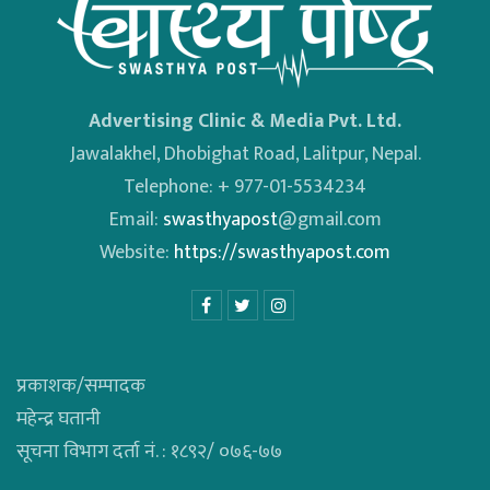
Advertising Clinic & Media Pvt. Ltd.
Jawalakhel, Dhobighat Road, Lalitpur, Nepal.
Telephone: + 977-01-5534234
Email:
swasthyapost
@gmail.com
Website:
https://swasthyapost.com
प्रकाशक/सम्पादक
महेन्द्र घतानी
सूचना विभाग दर्ता नं. : १८९२/ ०७६-७७