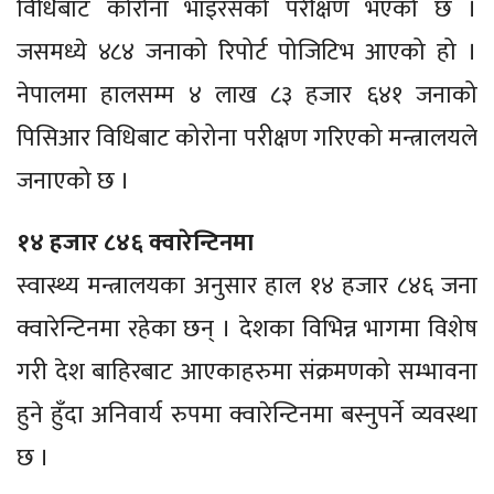
विधिबाट कोरोना भाइरसको परीक्षण भएको छ ।
जसमध्ये ४८४ जनाको रिपोर्ट पोजिटिभ आएको हो ।
नेपालमा हालसम्म ४ लाख ८३ हजार ६४१ जनाको
पिसिआर विधिबाट कोरोना परीक्षण गरिएको मन्त्रालयले
जनाएको छ ।
१४ हजार ८४६ क्वारेन्टिनमा
स्वास्थ्य मन्त्रालयका अनुसार हाल १४ हजार ८४६ जना
क्वारेन्टिनमा रहेका छन् । देशका विभिन्न भागमा विशेष
गरी देश बाहिरबाट आएकाहरुमा संक्रमणको सम्भावना
हुने हुँदा अनिवार्य रुपमा क्वारेन्टिनमा बस्नुपर्ने व्यवस्था
छ ।