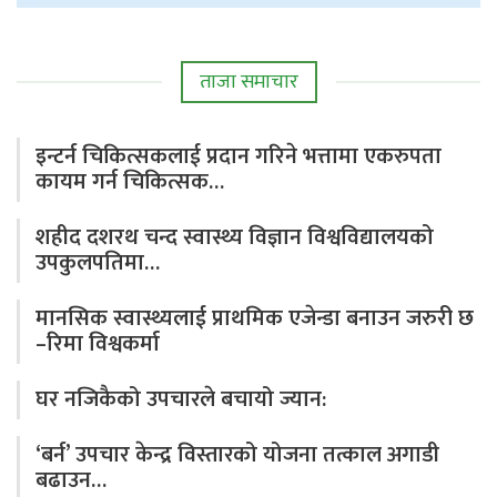
ताजा समाचार
इन्टर्न चिकित्सकलाई प्रदान गरिने भत्तामा एकरुपता
कायम गर्न चिकित्सक…
शहीद दशरथ चन्द स्वास्थ्य विज्ञान विश्वविद्यालयको
उपकुलपतिमा…
मानसिक स्वास्थ्यलाई प्राथमिक एजेन्डा बनाउन जरुरी छ
–रिमा विश्वकर्मा
घर नजिकैको उपचारले बचायो ज्यान:
‘बर्न’ उपचार केन्द्र विस्तारको योजना तत्काल अगाडी
बढाउन…