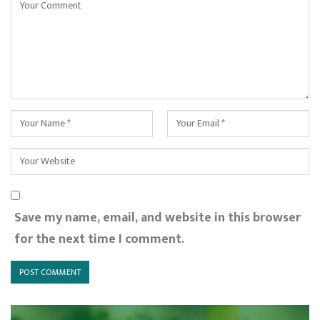
Save my name, email, and website in this browser
for the next time I comment.