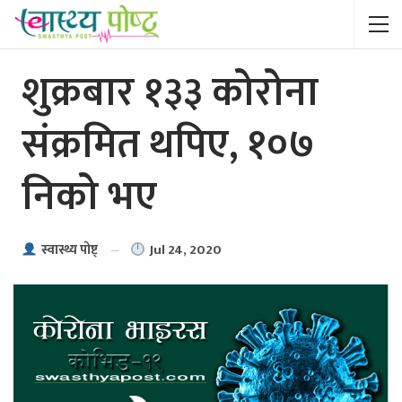
शुक्रबार १३३ कोरोना
संक्रमित थपिए, १०७
निको भए
Jul 24, 2020
स्वास्थ्य पाेष्ट्