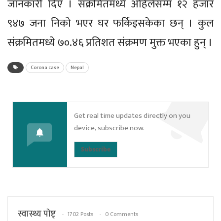
जानकारी दिए । संक्रमितमध्ये अहिलेसम्म १२ हजार
९४७ जना निको भएर घर फर्किइसकेका छन् । कुल
संक्रमितमध्ये ७०.४६ प्रतिशत संक्रमण मुक्त भएका हुन् ।
Corona case
Nepal
Get real time updates directly on you
device, subscribe now.
Subscribe
स्वास्थ्य पाेष्ट्
1702 Posts
0 Comments