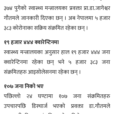
३७४ पुगेको स्वास्थ्य मन्त्रालयका प्रवक्ता प्रा.डा.जागेश्वर
गौतमले जानकारी दिएका छन् । अब नेपालमा ५ हजार
३८३ कोरोनाका सक्रिय संक्रमित रहेका छन् ।
१९ हजार ४४४ क्वारेन्टिनमा
स्वास्थ्य मन्त्रालयका अनुसार हाल १९ हजार ४४४ जना
क्वारेन्टिनमा रहेका छन् भने ५ हजार ३८३ जना
संक्रमितहरु आइसोलेसनमा रहेका छन् ।
१०७ जना निको भए
पछिल्लो २४ घण्टामा १०७ जना संक्रमितहरु
उपचारपछि डिस्चार्ज भएको प्रवक्ता डा.गौतमले