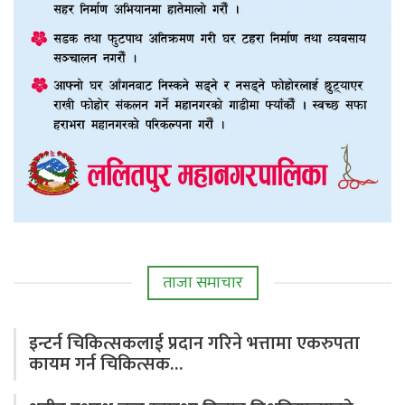
ताजा समाचार
इन्टर्न चिकित्सकलाई प्रदान गरिने भत्तामा एकरुपता
कायम गर्न चिकित्सक…