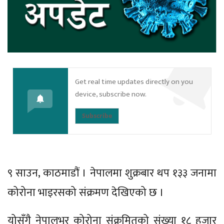
Get real time updates directly on you
device, subscribe now.
Subscribe
९ साउन, काठमाडौं । नेपालमा शुक्रबार थप १३३ जनामा
कोरोना भाइरसको संक्रमण देखिएको छ ।
योसँगै नेपालभर कोरोना संक्रमितको संख्या १८ हजार