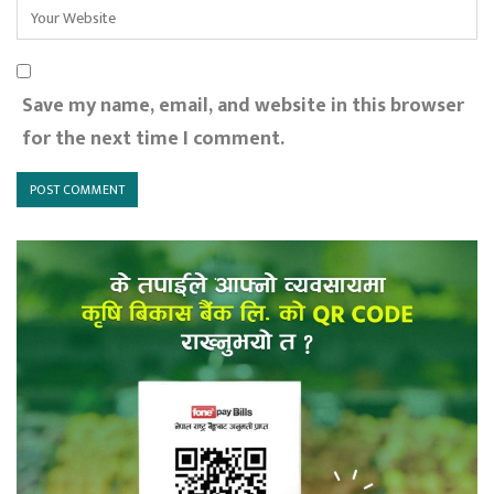
Save my name, email, and website in this browser
for the next time I comment.