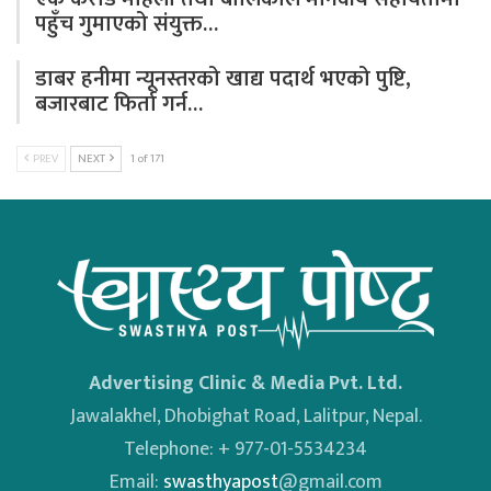
पहुँच गुमाएको संयुक्त…
डाबर हनीमा न्यूनस्तरको खाद्य पदार्थ भएको पुष्टि,
बजारबाट फिर्ता गर्न…
PREV
NEXT
1 of 171
Advertising Clinic & Media Pvt. Ltd.
Jawalakhel, Dhobighat Road, Lalitpur, Nepal.
Telephone: + 977-01-5534234
Email:
swasthyapost
@gmail.com