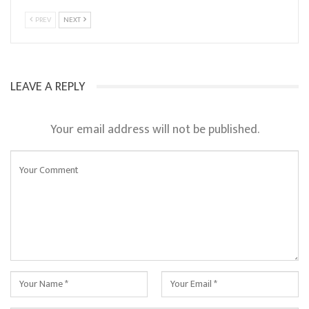
PREV
NEXT
LEAVE A REPLY
Your email address will not be published.