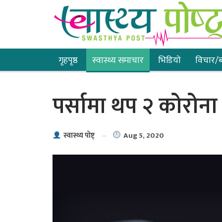
गृहपृष्ठ
स्वास्थ्य समाचार
भिडियाे
विचार/ब
पर्सामा थप २ कोरोना स
Aug 5, 2020
स्वास्थ्य पाेष्ट्