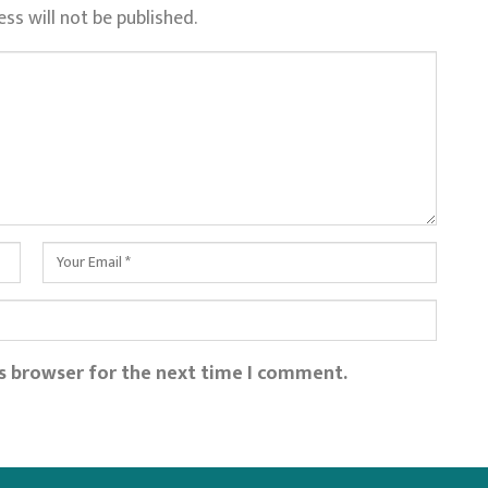
ss will not be published.
is browser for the next time I comment.