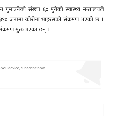
ुमाउनेको संख्या ६० पुगेको स्वास्थ्य मन्त्रालयले
३९० जनामा कोरोना भाइरसको संक्रमण भएको छ ।
संक्रमण मुक्त भएका छन् ।
n you device, subscribe now.