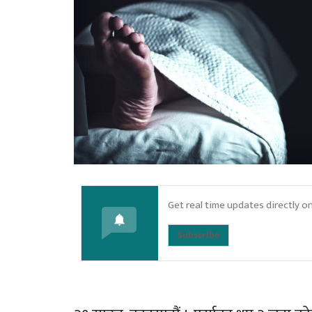
Get real time updates directly o
Subscribe