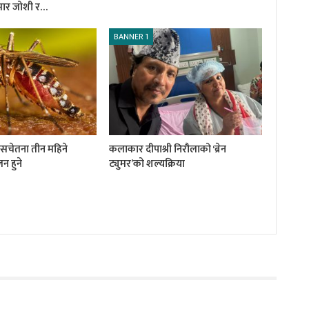
ुमार जोशी र…
BANNER 1
ी सचेतना तीन महिने
कलाकार दीपाश्री निरौलाको ‘ब्रेन
न हुने
ट्युमर’को शल्यक्रिया