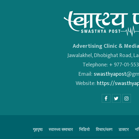
Advertising Clinic & Media
Jawalakhel, Dhobighat Road, Lal
Telephone: + 977-01-55
Email:
swasthyapost
@gma
Website:
https://swasthya
गृहपृष्ठ
स्वास्थ्य समाचार
भिडियाे
विचार/ब्लग
डाक्टर
नर