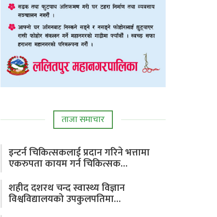
ताजा समाचार
इन्टर्न चिकित्सकलाई प्रदान गरिने भत्तामा
एकरुपता कायम गर्न चिकित्सक…
शहीद दशरथ चन्द स्वास्थ्य विज्ञान
विश्वविद्यालयको उपकुलपतिमा…