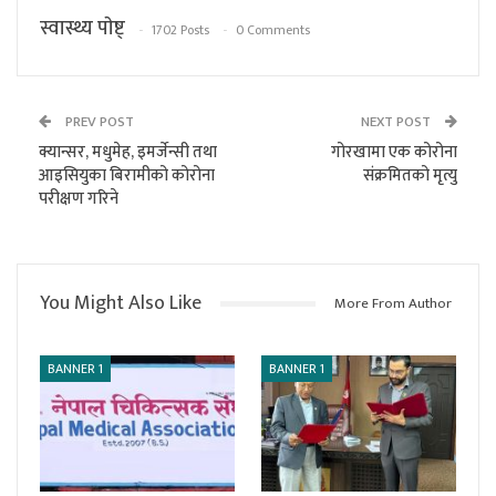
स्वास्थ्य पाेष्ट्
1702 Posts
0 Comments
PREV POST
NEXT POST
क्यान्सर, मधुमेह, इमर्जेन्सी तथा
गोरखामा एक कोरोना
आइसियुका बिरामीको कोरोना
संक्रमितको मृत्यु
परीक्षण गरिने
You Might Also Like
More From Author
BANNER 1
BANNER 1