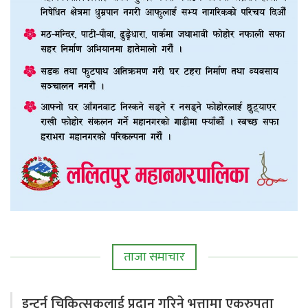
ताजा समाचार
इन्टर्न चिकित्सकलाई प्रदान गरिने भत्तामा एकरुपता