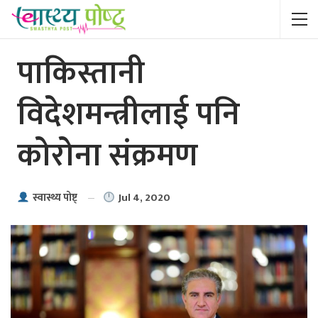
पाकिस्तानी
विदेशमन्त्रीलाई पनि
कोरोना संक्रमण
Jul 4, 2020
स्वास्थ्य पाेष्ट्