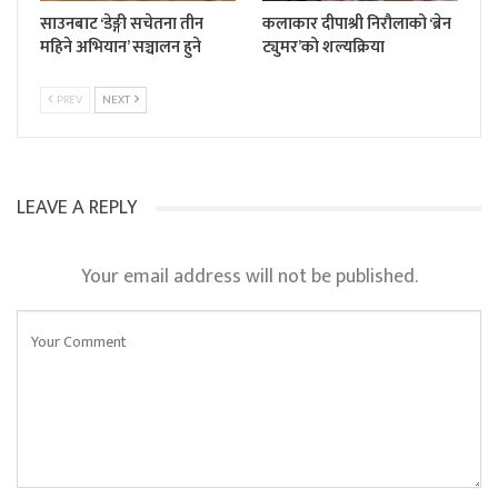
साउनबाट ‘डेङ्गी सचेतना तीन
कलाकार दीपाश्री निरौलाको ‘ब्रेन
महिने अभियान’ सञ्चालन हुने
ट्युमर’को शल्यक्रिया
PREV
NEXT
LEAVE A REPLY
Your email address will not be published.