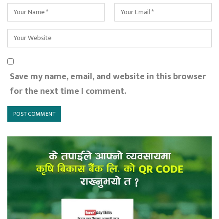
Save my name, email, and website in this browser
for the next time I comment.