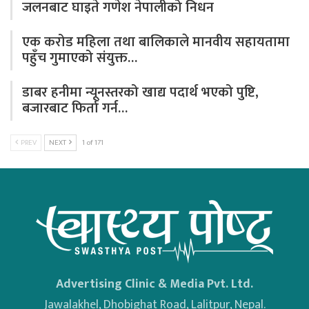
जलनबाट घाइते गणेश नेपालीको निधन
एक करोड महिला तथा बालिकाले मानवीय सहायतामा
पहुँच गुमाएको संयुक्त…
डाबर हनीमा न्यूनस्तरको खाद्य पदार्थ भएको पुष्टि,
बजारबाट फिर्ता गर्न…
PREV
NEXT
1 of 171
Advertising Clinic & Media Pvt. Ltd.
Jawalakhel, Dhobighat Road, Lalitpur, Nepal.