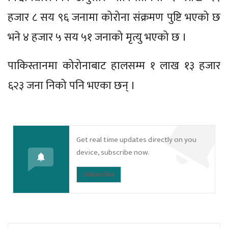
हजार ८ सय ९६ जनामा कोरोना संक्रमण पुष्टि भएको छ
भने ४ हजार ५ सय ५१ जनाको मृत्यु भएको छ ।
पाकिस्तानमा कोरोनाबाट हालसम्म १ लाख १३ हजार
६२३ जना निको पनि भएका छन् ।
Get real time updates directly on you
device, subscribe now.
Subscribe