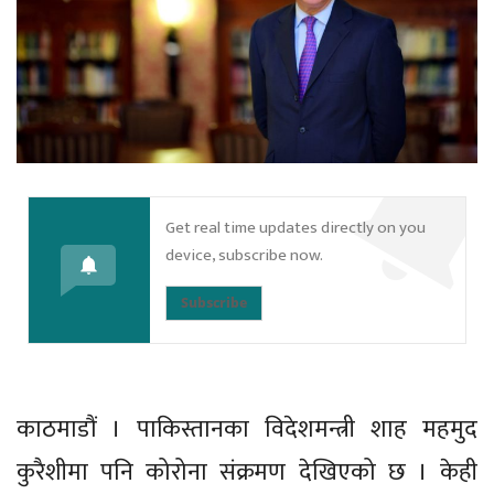
Get real time updates directly on you
device, subscribe now.
Subscribe
काठमाडौं । पाकिस्तानका विदेशमन्त्री शाह महमुद
कुरैशीमा पनि कोरोना संक्रमण देखिएको छ । केही