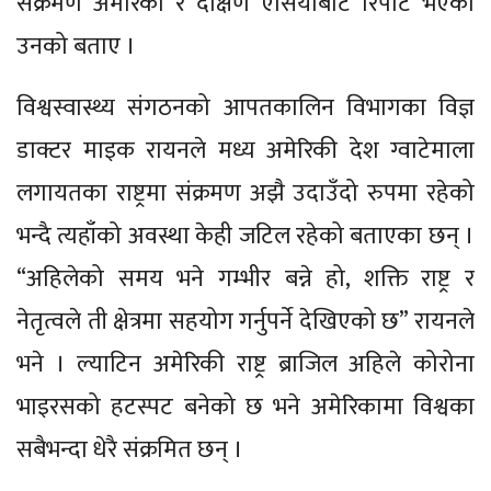
संक्रमण अमेरिका र दक्षिण एसियाबाट रिपोर्ट भएको
उनको बताए ।
विश्वस्वास्थ्य संगठनको आपतकालिन विभागका विज्ञ
डाक्टर माइक रायनले मध्य अमेरिकी देश ग्वाटेमाला
लगायतका राष्ट्रमा संक्रमण अझै उदाउँदो रुपमा रहेको
भन्दै त्यहाँको अवस्था केही जटिल रहेको बताएका छन् ।
“अहिलेको समय भने गम्भीर बन्ने हो, शक्ति राष्ट्र र
नेतृत्वले ती क्षेत्रमा सहयोग गर्नुपर्ने देखिएको छ” रायनले
भने । ल्याटिन अमेरिकी राष्ट्र ब्राजिल अहिले कोरोना
भाइरसको हटस्पट बनेको छ भने अमेरिकामा विश्वका
सबैभन्दा धेरै संक्रमित छन् ।