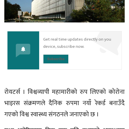
Get real time updates directly on you
device, subscribe now.
Subscribe
रोयटर्स । विश्वव्यापी महामारीको रुप लिएको कोरोना
भाइरस संक्रमणले दैनिक रुपमा नयाँ रेकर्ड बनाउँदै
गएको विश्व स्वास्थ्य संगठनले जनाएको छ ।