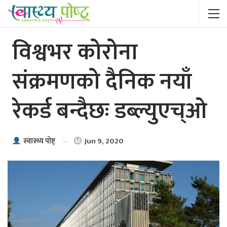
विश्वभर कोरोना
संक्रमणको दैनिक नयाँ
रेकर्ड बन्दैछः डब्ल्युएच्ओ
Jun 9, 2020
स्वास्थ्य पाेष्ट्