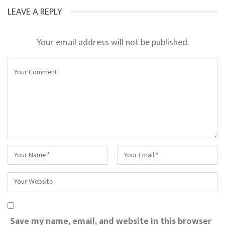
LEAVE A REPLY
Your email address will not be published.
Save my name, email, and website in this browser