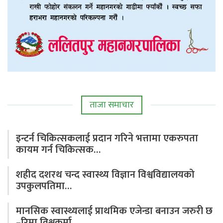
ताजा समाचार
इन्टर्न चिकित्सकलाई प्रदान गरिने भत्तामा एकरुपता
कायम गर्न चिकित्सक…
शहीद दशरथ चन्द स्वास्थ्य विज्ञान विश्वविद्यालयको
उपकुलपतिमा…
मानसिक स्वास्थ्यलाई प्राथमिक एजेन्डा बनाउन जरुरी छ
–रिमा विश्वकर्मा