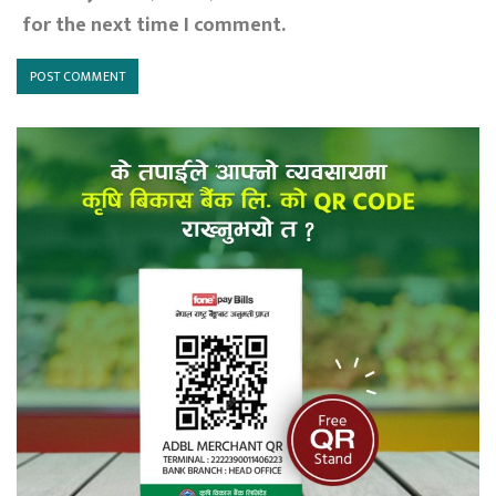
for the next time I comment.