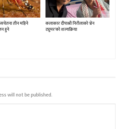
ी सचेतना तीन महिने
कलाकार दीपाश्री निरौलाको ‘ब्रेन
न हुने
ट्युमर’को शल्यक्रिया
ss will not be published.