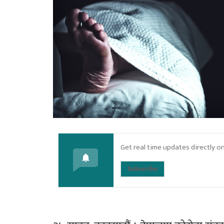
Get real time updates directly o
Subscribe