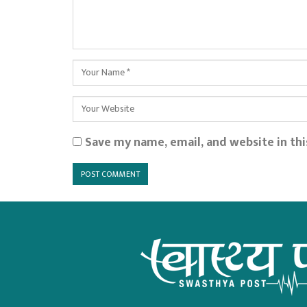
Save my name, email, and website in th