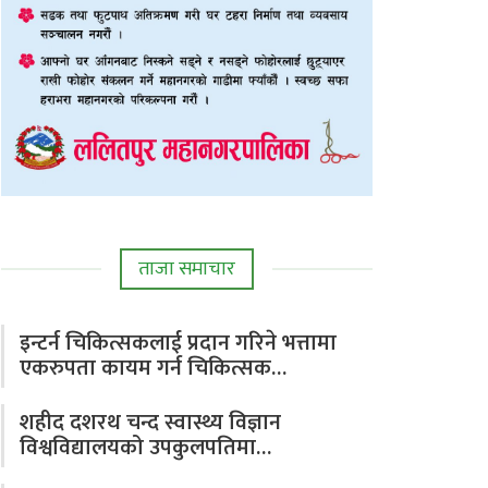
ताजा समाचार
इन्टर्न चिकित्सकलाई प्रदान गरिने भत्तामा
एकरुपता कायम गर्न चिकित्सक…
शहीद दशरथ चन्द स्वास्थ्य विज्ञान
विश्वविद्यालयको उपकुलपतिमा…