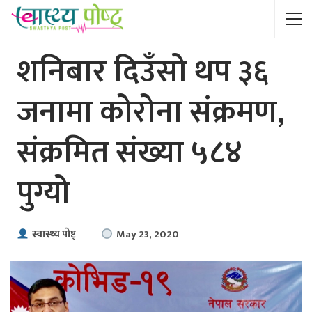
शनिबार दिउँसो थप ३६
जनामा कोरोना संक्रमण,
संक्रमित संख्या ५८४
पुग्यो
May 23, 2020
स्वास्थ्य पाेष्ट्