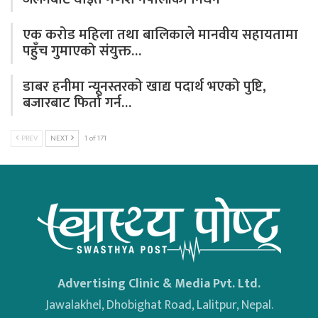
एक करोड महिला तथा बालिकाले मानवीय सहायतामा
पहुँच गुमाएको संयुक्त…
डाबर हनीमा न्यूनस्तरको खाद्य पदार्थ भएको पुष्टि,
बजारबाट फिर्ता गर्न…
PREV
NEXT
1 of 171
Advertising Clinic & Media Pvt. Ltd.
Jawalakhel, Dhobighat Road, Lalitpur, Nepal.