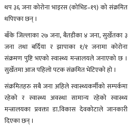
थप ३६ जना कोरोना भाइरस (कोभिड–१९) को संक्रमित
थपिएका छन् ।
बाँके जिल्लाका २७ जना, बैतडीका ४ जना, सुर्खेतका ३
जना तथा बर्दिया र झापाका १/१ जनामा कोरोना
संक्रमण पुष्टि भएको स्वास्थ्य मन्त्रालयले जनाएको छ ।
सुर्खेतमा आज पहिलो पटक संक्रमित भेटिएको हो ।
संक्रमितहरु सबै जना अहिले स्वास्थ्यकर्मीको सम्पर्कमा
रहेको र स्वास्थ्य अवस्था सामान्य रहेको स्वास्थ्य
मन्त्रालयका प्रवक्ता डा.विकास देवकोटाले जानकारी
दिएका छन् ।