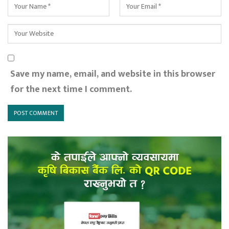
Save my name, email, and website in this browser
for the next time I comment.