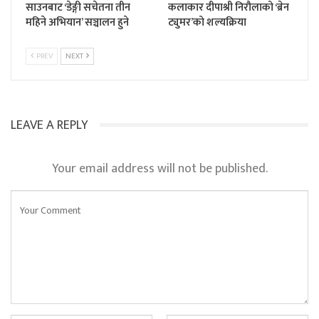
साउनबाट ‘डेङ्गी सचेतना तीन
कलाकार दीपाश्री निरौलाको ‘ब्रेन
महिने अभियान’ सञ्चालन हुने
ट्युमर’को शल्यक्रिया
PREV
NEXT
LEAVE A REPLY
Your email address will not be published.