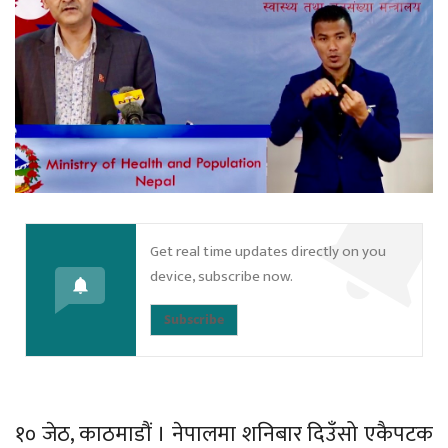
Get real time updates directly on you
device, subscribe now.
Subscribe
१० जेठ, काठमाडौं । नेपालमा शनिबार दिउँसो एकैपटक