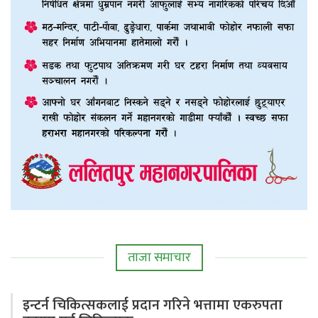
ताजा समाचार
इन्टर्न चिकित्सकलाई प्रदान गरिने भत्तामा एकरुपता