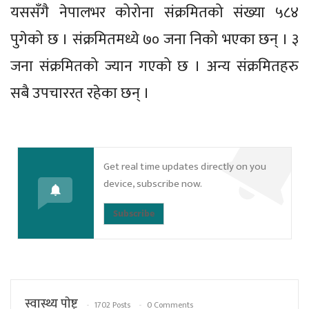
यससँगै नेपालभर कोरोना संक्रमितको संख्या ५८४
पुगेको छ । संक्रमितमध्ये ७० जना निको भएका छन् । ३
जना संक्रमितको ज्यान गएको छ । अन्य संक्रमितहरु
सबै उपचाररत रहेका छन् ।
Get real time updates directly on you
device, subscribe now.
Subscribe
स्वास्थ्य पाेष्ट्
1702 Posts
0 Comments