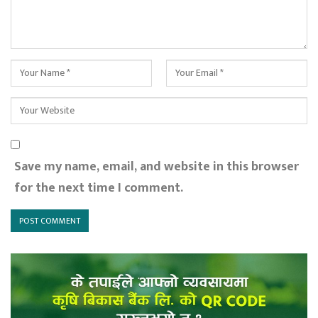
Save my name, email, and website in this browser
for the next time I comment.