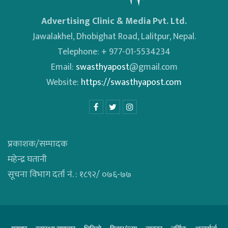
Advertising Clinic & Media Pvt. Ltd.
Jawalakhel, Dhobighat Road, Lalitpur, Nepal.
Telephone: + 977-01-5534234
Email:
swasthyapost
@gmail.com
Website:
https://swasthyapost.com
प्रकाशक/सम्पादक
महेन्द्र घतानी
सूचना विभाग दर्ता नं. : १८९२/ ०७६-७७