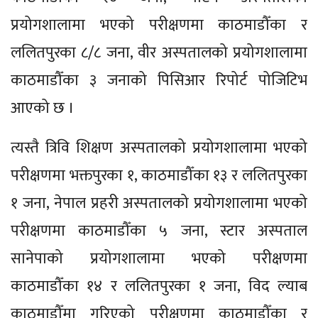
प्रयोगशालामा भएको परीक्षणमा काठमाडौँका र
ललितपुरका ८/८ जना, वीर अस्पतालको प्रयोगशालामा
काठमाडौँका ३ जनाको पिसिआर रिपोर्ट पोजिटिभ
आएको छ ।
त्यस्तै त्रिवि शिक्षण अस्पतालको प्रयोगशालामा भएको
परीक्षणमा भक्तपुरका १, काठमाडौँका १३ र ललितपुरका
१ जना, नेपाल प्रहरी अस्पतालको प्रयोगशालामा भएको
परीक्षणमा काठमाडौँका ५ जना, स्टार अस्पताल
सानेपाको प्रयोगशालामा भएको परीक्षणमा
काठमाडौँका १४ र ललितपुरका १ जना, विद ल्याब
काठमाडौँमा गरिएको परीक्षणमा काठमाडौँका र