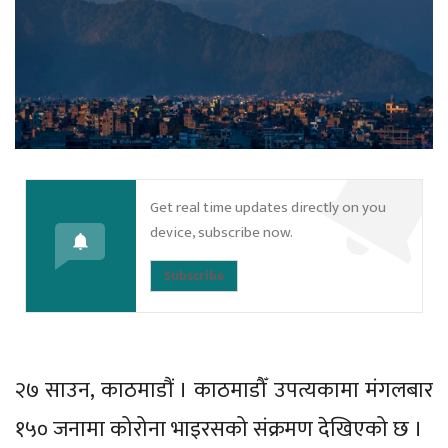
Get real time updates directly on you
device, subscribe now.
Subscribe
२७ साउन, काठमाडौं । काठमाडौँ उपत्यकामा मंगलबार
१५० जनामा कोरोना भाइरसको संक्रमण देखिएको छ ।