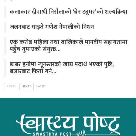
कलाकार दीपाश्री निरौलाको ‘ब्रेन ट्युमर’को शल्यक्रिया
जलनबाट घाइते गणेश नेपालीको निधन
एक करोड महिला तथा बालिकाले मानवीय सहायतामा
पहुँच गुमाएको संयुक्त…
डाबर हनीमा न्यूनस्तरको खाद्य पदार्थ भएको पुष्टि,
बजारबाट फिर्ता गर्न…
PREV
NEXT
1 of 171