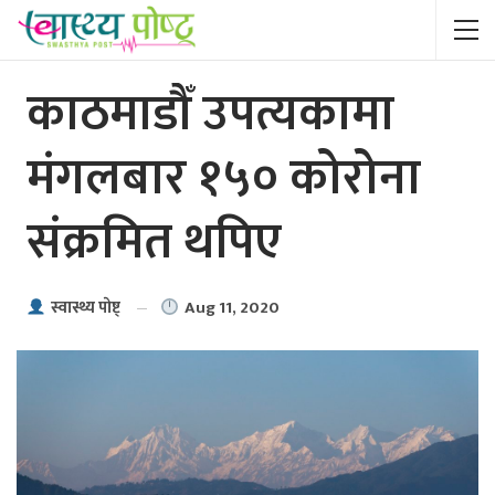
काठमाडौँ उपत्यकामा
मंगलबार १५० कोरोना
संक्रमित थपिए
Aug 11, 2020
स्वास्थ्य पाेष्ट्