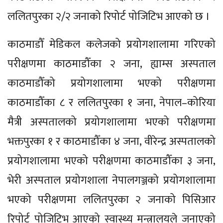
ललितपुरका २/२ जनाको रिपोर्ट पोजिटिभ आएको छ ।
काठमाडौँ मेडिकल कलेजको प्रयोगशालामा गरिएको
परीक्षणमा काठमाडौँका २ जना, ह्याम्स अस्पताल
काठमाडौँको प्रयोगशालामा भएको परीक्षणमा
काठमाडौँका ८ र ललितपुरका १ जना, नेपाल–कोरिया
मैत्री अस्पतालको प्रयोगशालामा भएको परीक्षणमा
भक्तपुरका १ र काठमाडौँका ४ जना, वीरेन्द्र अस्पतालको
प्रयोगशालामा भएको परीक्षणमा काठमाडौँका ३ जना,
भेरी अस्पताल प्रयोगशाला नेपालगञ्जको प्रयोगशालामा
भएको परीक्षणमा ललितपुरका २ जनाको पिसिआर
रिपोर्ट पोजिटिभ आएको स्वास्थ्य मन्त्रालयले जनाएको