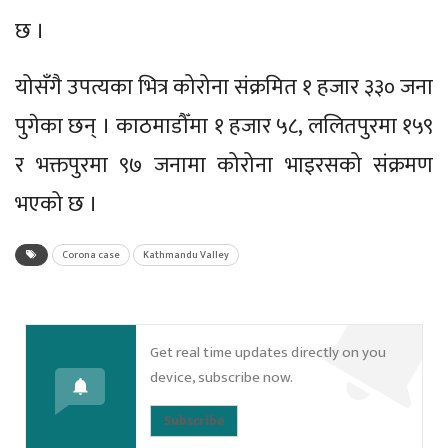
छ ।
योसँगै उपत्यका भित्र कोरोना संक्रमित १ हजार ३३० जना
पुगेका छन् । काठमाडौँमा १ हजार ५८, ललितपुरमा १५९
र भक्तपुरमा ९७ जनामा कोरोना भाइरसको संक्रमण
भएको छ ।
Corona case
Kathmandu Valley
Get real time updates directly on you
device, subscribe now.
Subscribe