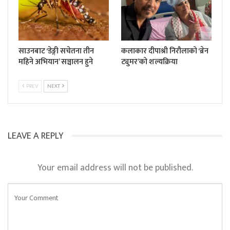
साउनबाट ‘डेङ्गी सचेतना तीन
कलाकार दीपाश्री निरौलाको ‘ब्रेन
महिने अभियान’ सञ्चालन हुने
ट्युमर’को शल्यक्रिया
PREV
NEXT
LEAVE A REPLY
Your email address will not be published.