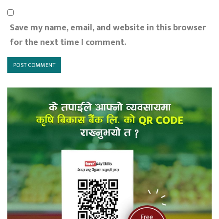
Save my name, email, and website in this browser
for the next time I comment.