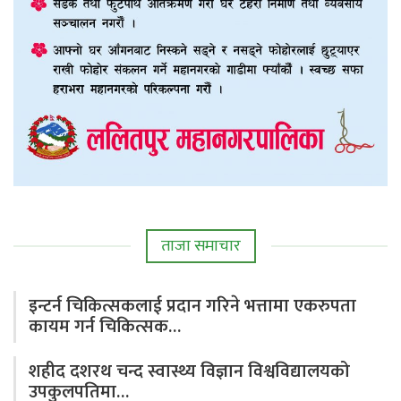
ताजा समाचार
इन्टर्न चिकित्सकलाई प्रदान गरिने भत्तामा एकरुपता
कायम गर्न चिकित्सक…
शहीद दशरथ चन्द स्वास्थ्य विज्ञान विश्वविद्यालयको
उपकुलपतिमा…