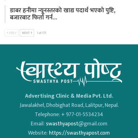
डाबर हनीमा न्यूनस्तरको खाद्य पदार्थ भएको पुष्टि,
बजारबाट फिर्ता गर्न…
PREV
NEXT
1 of 171
Advertising Clinic & Media Pvt. Ltd.
Jawalakhel, Dhobighat Road, Lalitpur, Nepal.
Telephone: + 977-01-5534234
Email:
swasthyapost
@gmail.com
Website:
https://swasthyapost.com