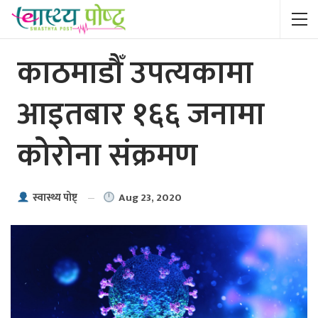
काठमाडौँ उपत्यकामा
आइतबार १६६ जनामा
कोरोना संक्रमण
Aug 23, 2020
स्वास्थ्य पाेष्ट्