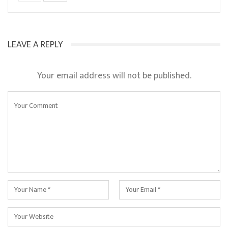
LEAVE A REPLY
Your email address will not be published.