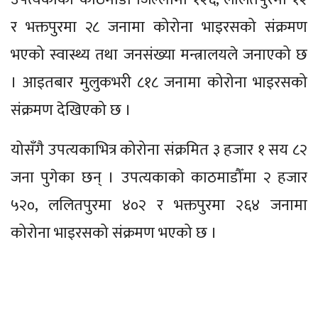
र भक्तपुरमा २८ जनामा कोरोना भाइरसको संक्रमण
भएको स्वास्थ्य तथा जनसंख्या मन्त्रालयले जनाएको छ
। आइतबार मुलुकभरी ८१८ जनामा कोरोना भाइरसको
संक्रमण देखिएको छ ।
योसँगै उपत्यकाभित्र कोरोना संक्रमित ३ हजार १ सय ८२
जना पुगेका छन् । उपत्यकाको काठमाडौँमा २ हजार
५२०, ललितपुरमा ४०२ र भक्तपुरमा २६४ जनामा
कोरोना भाइरसको संक्रमण भएको छ ।