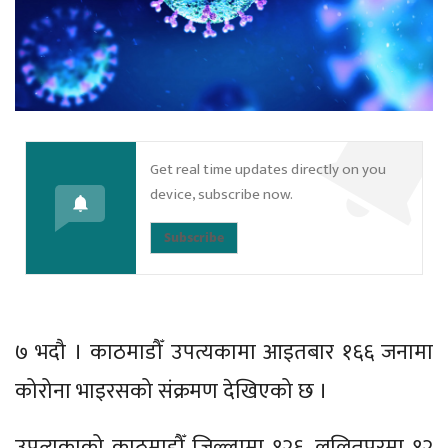
Get real time updates directly on you
device, subscribe now.
Subscribe
७ भदौ । काठमाडौँ उपत्यकामा आइतबार १६६ जनामा
कोरोना भाइरसको संक्रमण देखिएको छ ।
उपत्यकाको काठमाडौँ जिल्लामा १२६, ललितपुरमा १२