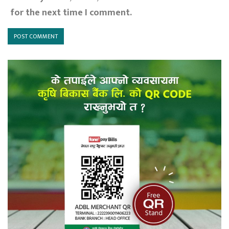
for the next time I comment.