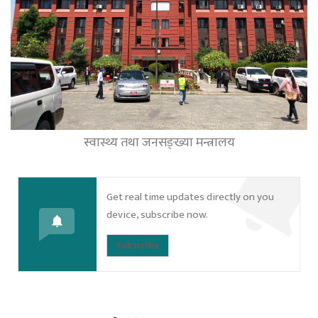
स्वास्थ्य तथा जनसङ्ख्या मन्त्रालय
Get real time updates directly on you
device, subscribe now.
Subscribe