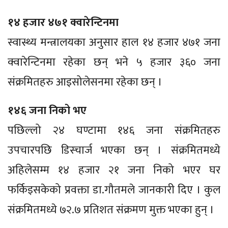
१४ हजार ४७१ क्वारेन्टिनमा
स्वास्थ्य मन्त्रालयका अनुसार हाल १४ हजार ४७१ जना
क्वारेन्टिनमा रहेका छन् भने ५ हजार ३६० जना
संक्रमितहरु आइसोलेसनमा रहेका छन् ।
१४६ जना निको भए
पछिल्लो २४ घण्टामा १४६ जना संक्रमितहरु
उपचारपछि डिस्चार्ज भएका छन् । संक्रमितमध्ये
अहिलेसम्म १४ हजार २१ जना निको भएर घर
फर्किइसकेको प्रवक्ता डा.गौतमले जानकारी दिए । कुल
संक्रमितमध्ये ७२.७ प्रतिशत संक्रमण मुक्त भएका हुन् ।