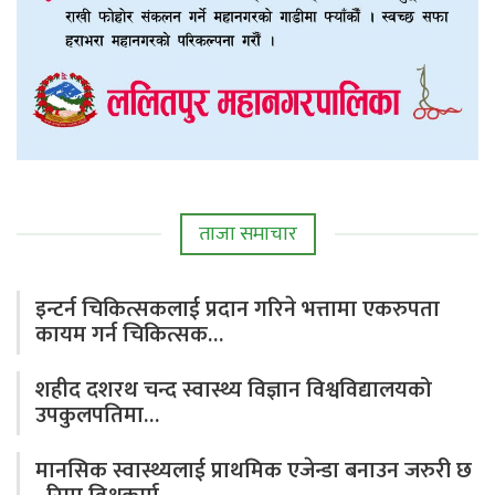
ताजा समाचार
इन्टर्न चिकित्सकलाई प्रदान गरिने भत्तामा एकरुपता
कायम गर्न चिकित्सक…
शहीद दशरथ चन्द स्वास्थ्य विज्ञान विश्वविद्यालयको
उपकुलपतिमा…
मानसिक स्वास्थ्यलाई प्राथमिक एजेन्डा बनाउन जरुरी छ