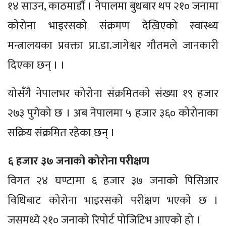
१४ साउन, काठमाडौं । नेपालमा बुधबार थप २१० जनामा
कोरोना भाइरसको संक्रमण देखिएको स्वास्थ्य
मन्त्रालयका प्रवक्ता प्रा.डा.जागेश्वर गौतमले जानकारी
दिएका छन् । ।
योसँगै नेपालभर कोरोना संक्रमितको संख्या १९ हजार
२७३ पुगेको छ । अब नेपालमा ५ हजार ३६० कोरोनाका
सक्रिय संक्रमित रहेका छन् ।
६ हजार ३७ जनाको कोरोना परीक्षण
विगत २४ घण्टामा ६ हजार ३७ जनाको पिसिआर
विधिबाट कोरोना भाइरसको परीक्षण भएको छ ।
जसमध्ये २१० जनाको रिपोर्ट पोजिटिभ आएको हो ।