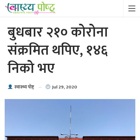
बुधबार २१० कोरोना
संक्रमित थपिए, १४६
निको भए
Jul 29, 2020
स्वास्थ्य पाेष्ट्