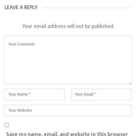
LEAVE A REPLY
Your email address will not be published.
Save my name, email, and website in this browser