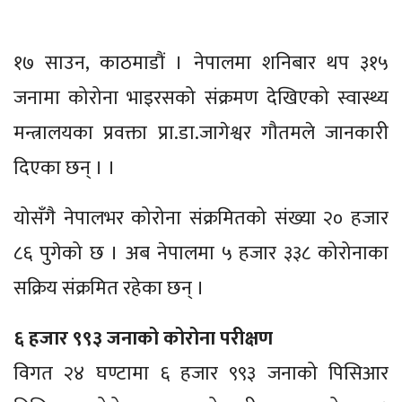
१७ साउन, काठमाडौं । नेपालमा शनिबार थप ३१५
जनामा कोरोना भाइरसको संक्रमण देखिएको स्वास्थ्य
मन्त्रालयका प्रवक्ता प्रा.डा.जागेश्वर गौतमले जानकारी
दिएका छन् । ।
योसँगै नेपालभर कोरोना संक्रमितको संख्या २० हजार
८६ पुगेको छ । अब नेपालमा ५ हजार ३३८ कोरोनाका
सक्रिय संक्रमित रहेका छन् ।
६ हजार ९९३ जनाको कोरोना परीक्षण
विगत २४ घण्टामा ६ हजार ९९३ जनाको पिसिआर