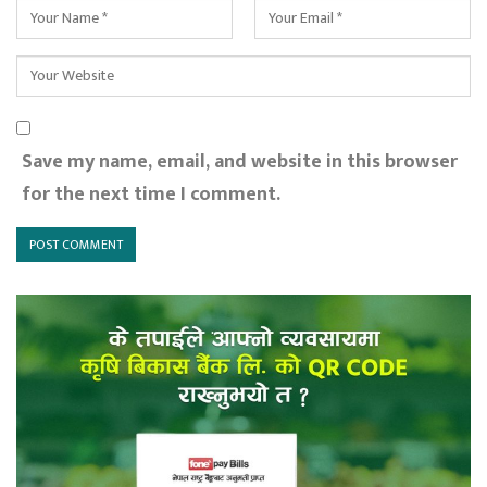
Save my name, email, and website in this browser
for the next time I comment.