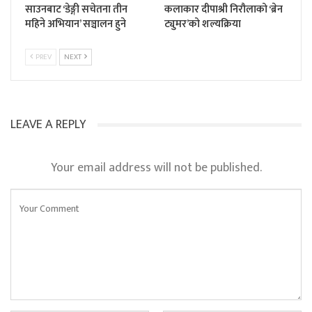
साउनबाट ‘डेङ्गी सचेतना तीन
कलाकार दीपाश्री निरौलाको ‘ब्रेन
महिने अभियान’ सञ्चालन हुने
ट्युमर’को शल्यक्रिया
PREV
NEXT
LEAVE A REPLY
Your email address will not be published.