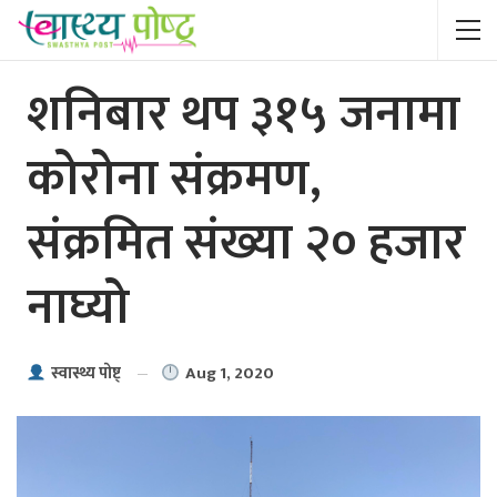
शनिबार थप ३१५ जनामा
कोरोना संक्रमण,
संक्रमित संख्या २० हजार
नाघ्यो
Aug 1, 2020
स्वास्थ्य पाेष्ट्