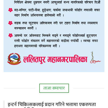
ताजा समाचार
इन्टर्न चिकित्सकलाई प्रदान गरिने भत्तामा एकरुपता