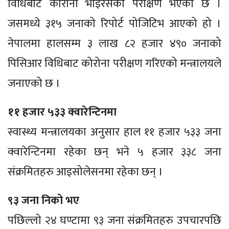
विधिबाट कोरोना भाइरसको परीक्षण भएको छ ।
जसमध्ये ३१५ जनाको रिपोर्ट पोजिटिभ आएको हो ।
नेपालमा हालसम्म ३ लाख ८२ हजार ४९० जनाको
पिसिआर विधिबाट कोरोना परीक्षण गरिएको मन्त्रालयले
जनाएको छ ।
११ हजार ५३३ क्वारेन्टिनमा
स्वास्थ्य मन्त्रालयका अनुसार हाल ११ हजार ५३३ जना
क्वारेन्टिनमा रहेका छन् भने ५ हजार ३३८ जना
संक्रमितहरु आइसोलेसनमा रहेका छन् ।
९३ जना निको भए
पछिल्लो २४ घण्टामा ९३ जना संक्रमितहरु उपचारपछि