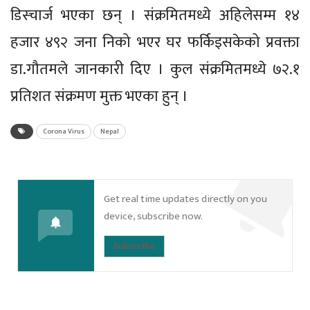
डिस्चार्ज भएका छन् । संक्रमितमध्ये अहिलेसम्म १४
हजार ४९२ जना निको भएर घर फर्किइसकेको प्रवक्ता
डा.गौतमले जानकारी दिए । कुल संक्रमितमध्ये ७२.१
प्रतिशत संक्रमण मुक्त भएका हुन् ।
Corona Virus
Nepal
Get real time updates directly on you
device, subscribe now.
Subscribe