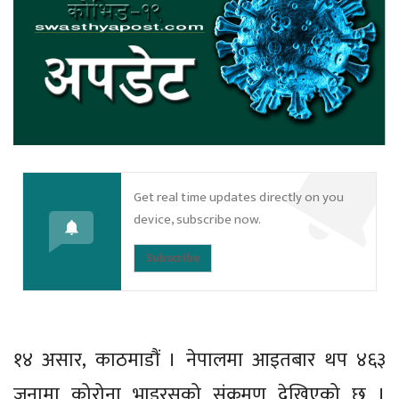
Get real time updates directly on you
device, subscribe now.
Subscribe
१४ असार, काठमाडौं । नेपालमा आइतबार थप ४६३
जनामा कोरोना भाइरसको संक्रमण देखिएको छ ।