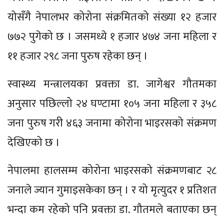
योसँगै नेपालभर कोरोना संक्रमितको संख्या १२ हजार
७७२ पुगेको छ । जसमध्ये १ हजार ४७४ जना महिला र
११ हजार २९८ जना पुरुष रहेका छन् ।
स्वास्थ्य मन्त्रालयका प्रवक्ता डा. जागेश्वर गौतमका
अनुसार पछिल्लो २४ घण्टामा १०५ जना महिला र ३५८
जना पुरुष गरी ४६३ जनामा कोरोना भाइरसको संक्रमण
देखिएको छ ।
नेपालमा हालसम्म कोरोना भाइरसको संक्रमणबाट २८
जनाले ज्यान गुमाइसकेका छन् । र यो मृत्युदर १ प्रतिशत
भन्दा कम रहेको पनि प्रवक्ता डा. गौतमले बताएका छन्