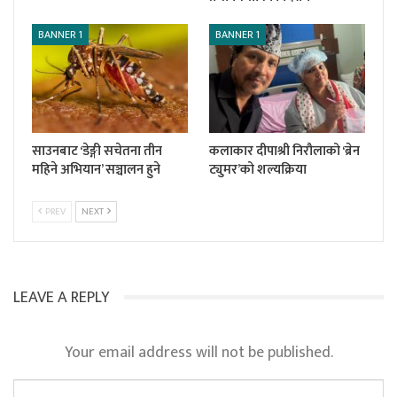
BANNER 1
BANNER 1
साउनबाट ‘डेङ्गी सचेतना तीन
कलाकार दीपाश्री निरौलाको ‘ब्रेन
महिने अभियान’ सञ्चालन हुने
ट्युमर’को शल्यक्रिया
PREV
NEXT
LEAVE A REPLY
Your email address will not be published.