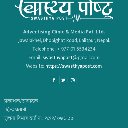
Advertising Clinic & Media Pvt. Ltd.
Jawalakhel, Dhobighat Road, Lalitpur, Nepal.
Telephone: + 977-01-5534234
Email:
swasthyapost
@gmail.com
Website:
https://swasthyapost.com
प्रकाशक/सम्पादक
महेन्द्र घतानी
सूचना विभाग दर्ता नं. : १८९२/ ०७६-७७