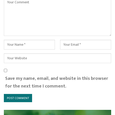
Save my name, email, and website in this browser
for the next time I comment.