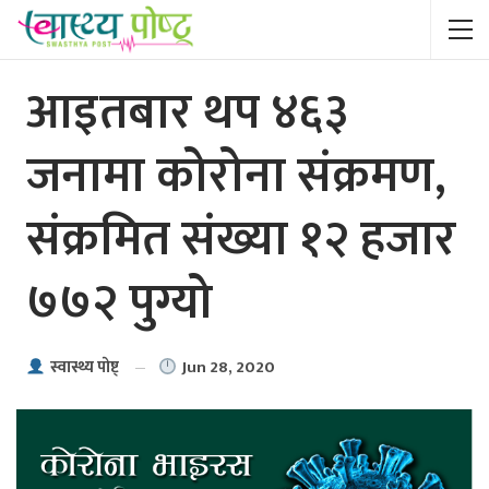
आइतबार थप ४६३
जनामा कोरोना संक्रमण,
संक्रमित संख्या १२ हजार
७७२ पुग्यो
Jun 28, 2020
स्वास्थ्य पाेष्ट्