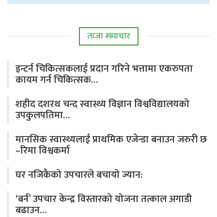
ताजा समाचार
इन्टर्न चिकित्सकलाई प्रदान गरिने भत्तामा एकरुपता
कायम गर्न चिकित्सक…
शहीद दशरथ चन्द स्वास्थ्य विज्ञान विश्वविद्यालयको
उपकुलपतिमा…
मानसिक स्वास्थ्यलाई प्राथमिक एजेन्डा बनाउन जरुरी छ
–रिमा विश्वकर्मा
घर नजिकैको उपचारले बचायो ज्यान:
‘बर्न’ उपचार केन्द्र विस्तारको योजना तत्काल अगाडी
बढाउन…