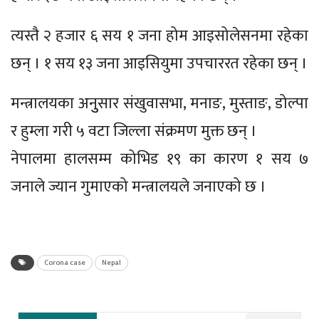
त्यस्तै २ हजार ६ सय १ जना होम आइसोलेसनमा रहेका
छन् । १ सय १३ जना आइसियुमा उपचाररत रहेका छन् ।
मन्त्रालयका अनुुसार संखुवासभा, मनाङ, मुस्ताङ, डोल्पा
र हुम्ला गरी ५ वटा जिल्ला संक्रमण मुक्त छन् ।
नेपालमा हालसम्म कोभिड १९ का कारण १ सय ७
जनाले ज्यान गुमाएको मन्त्रालयले जनाएको छ ।
Corona case
Nepal