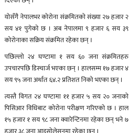
दिएका छन् ।
योसँगै नेपालभर कोरोना संक्रमितको संख्या २७ हजार २
सय ४१ पुगेको छ । अब नेपालमा ९ हजार ६ सय ३९
कोरोनाका सक्रिय संक्रमित रहेका छन् ।
पछिल्लो २४ घण्टामा १ सय ६० जना संक्रमितहरु
उपचारपछि डिस्चार्ज भएका छन् । हालसम्म १७ हजार ४
सय ९५ जना अर्थात ६४.२ प्रतिशत निको भएका छन् ।
त्यस्तै विगत २४ घण्टामा ११ हजार ५ सय २० जनाको
पिसिआर विधिबाट कोरोना परीक्षण गरिएको छ । हाल
१५ हजार १ सय ९८ जना क्वारेन्टिनमा रहेका छन् भने ७
हजार ३८ जना आइसोलेसनमा रहेका छन् ।