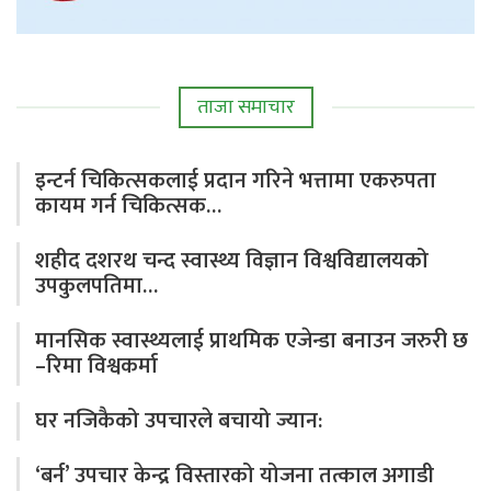
ताजा समाचार
इन्टर्न चिकित्सकलाई प्रदान गरिने भत्तामा एकरुपता
कायम गर्न चिकित्सक…
शहीद दशरथ चन्द स्वास्थ्य विज्ञान विश्वविद्यालयको
उपकुलपतिमा…
मानसिक स्वास्थ्यलाई प्राथमिक एजेन्डा बनाउन जरुरी छ
–रिमा विश्वकर्मा
घर नजिकैको उपचारले बचायो ज्यान:
‘बर्न’ उपचार केन्द्र विस्तारको योजना तत्काल अगाडी