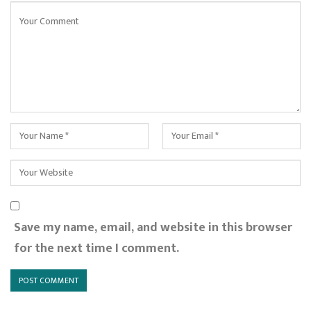
Save my name, email, and website in this browser
for the next time I comment.