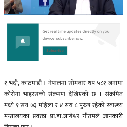
Get real time updates directly on you
device, subscribe now.
Subscribe
१ भदौ, काठमाडौं । नेपालमा सोमबार थप ५८१ जनामा
कोरोना भाइरसको संक्रमण देखिएको छ । संक्रमित
मध्ये १ सय ७३ महिला र ४ सय ८ पुरुष रहेको स्वास्थ्य
मन्त्रालयका प्रवक्ता प्रा.डा.जागेश्वर गौतमले जानकारी