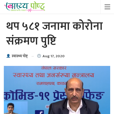
थप ५८१ जनामा कोरोना
संक्रमण पुष्टि
Aug 17, 2020
स्वास्थ्य पाेष्ट्