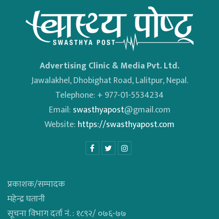
Advertising Clinic & Media Pvt. Ltd.
Jawalakhel, Dhobighat Road, Lalitpur, Nepal.
Telephone: + 977-01-5534234
Email:
swasthyapost
@gmail.com
Website:
https://swasthyapost.com
प्रकाशक/सम्पादक
महेन्द्र घतानी
सूचना विभाग दर्ता नं. : १८९२/ ०७६-७७