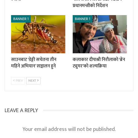
प्रधानमन्त्रीको निर्देशन
BANNER 1
BANNER 1
साउनबाट ‘डेङ्गी सचेतना तीन
कलाकार दीपाश्री निरौलाको ‘ब्रेन
महिने अभियान’ सञ्चालन हुने
ट्युमर’को शल्यक्रिया
PREV
NEXT
LEAVE A REPLY
Your email address will not be published.