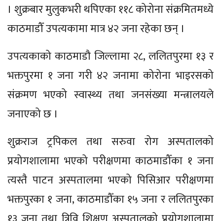
। शुक्रबार मुलुकभरी थपिएका ११८ कोरोना संक्रमितमध्ये
काठमाडौँ उपत्यकामा मात्र ४२ जना रहेका छन् ।
उपत्यकाको काठमाडौ जिल्लामा २८, ललितपुरमा १३ र
भक्तपुरमा १ जना गरी ४२ जनामा कोरोना भाइरसको
संक्रमण भएको स्वास्थ्य तथा जनसंख्या मन्त्रालयले
जनाएको छ ।
शुक्रराज ट्रपिकल तथा सरुवा रोग अस्पतालको
प्रयोगशालामा भएको परीक्षणमा काठमाडौँका १ जना
त्यस्तै पाटन अस्पतालमा भएको पिसिआर परीक्षणमा
भक्तपुरका १ जना, काठमाडौँका १५ जना र ललितपुरका
१३ जना तथा त्रिवि शिक्षण अस्पतालको प्रयोगशालामा