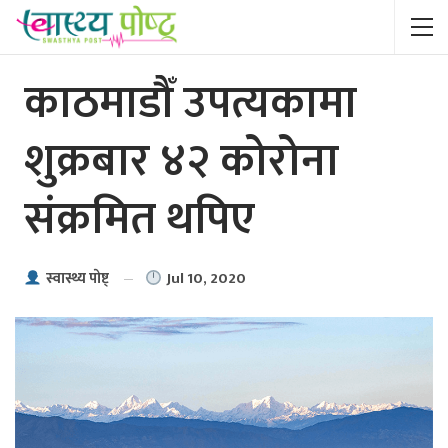
काठमाडौँ उपत्यकामा
शुक्रबार ४२ कोरोना
संक्रमित थपिए
Jul 10, 2020
स्वास्थ्य पाेष्ट्