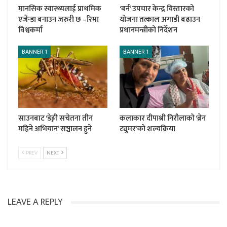
मानसिक स्वास्थ्यलाई प्राथमिक
‘बर्न’ उपचार केन्द्र विस्तारको
एजेन्डा बनाउन जरुरी छ –रिमा
योजना तत्काल अगाडी बढाउन
विश्वकर्मा
प्रधानमन्त्रीको निर्देशन
BANNER 1
BANNER 1
साउनबाट ‘डेङ्गी सचेतना तीन
कलाकार दीपाश्री निरौलाको ‘ब्रेन
महिने अभियान’ सञ्चालन हुने
ट्युमर’को शल्यक्रिया
PREV
NEXT
LEAVE A REPLY