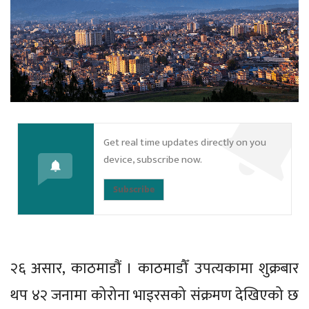
Get real time updates directly on you
device, subscribe now.
Subscribe
२६ असार, काठमाडौं । काठमाडौँ उपत्यकामा शुक्रबार
थप ४२ जनामा कोरोना भाइरसको संक्रमण देखिएको छ