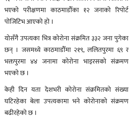
भएको परीक्षणमा काठमाडौँका १२ जनाको रिपोर्ट
पोजिटिभ आएको हो ।
योसँगै उपत्यका भित्र कोरोना संक्रमित ३३२ जना पुगेका
छन् । जसमध्ये काठमाडौँमा २१९, ललितपुरमा ६९ र
भक्तपुरमा ४४ जनामा कोरोना भाइरसको संक्रमण
भएको छ ।
केही दिन यता देशभरी कोरोना संक्रमितको संख्या
घटिरहेका बेला उपत्यकामा भने कोरोनाको संक्रमण
बढीरहेको छ ।