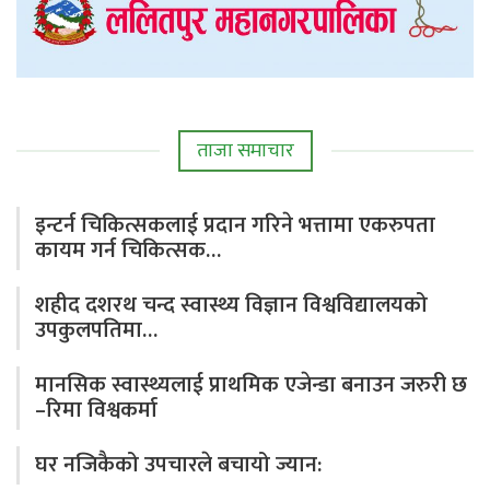
ताजा समाचार
इन्टर्न चिकित्सकलाई प्रदान गरिने भत्तामा एकरुपता
कायम गर्न चिकित्सक…
शहीद दशरथ चन्द स्वास्थ्य विज्ञान विश्वविद्यालयको
उपकुलपतिमा…
मानसिक स्वास्थ्यलाई प्राथमिक एजेन्डा बनाउन जरुरी छ
–रिमा विश्वकर्मा
घर नजिकैको उपचारले बचायो ज्यान: