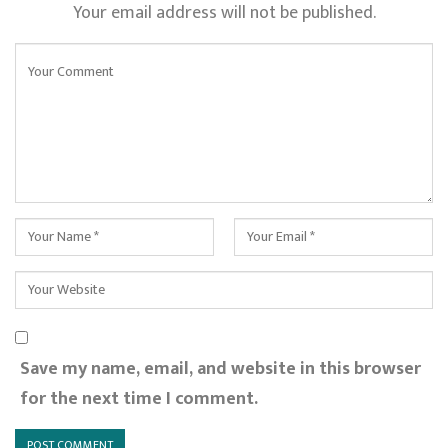
Your email address will not be published.
Save my name, email, and website in this browser
for the next time I comment.