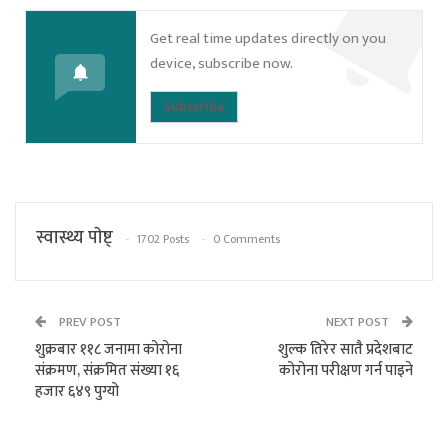
Get real time updates directly on you
device, subscribe now.
Subscribe
स्वास्थ्य पाेष्ट्
1702 Posts
0 Comments
PREV POST
NEXT POST
शुक्रबार ११८ जनामा कोरोना
शुल्क तिरेर सातै प्रदेशबाट
संक्रमण, संक्रमित संख्या १६
कोरोना परीक्षण गर्न पाइने
हजार ६४९ पुग्यो