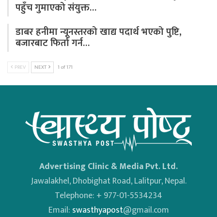
पहुँच गुमाएको संयुक्त…
डाबर हनीमा न्यूनस्तरको खाद्य पदार्थ भएको पुष्टि,
बजारबाट फिर्ता गर्न…
PREV
NEXT
1 of 171
Advertising Clinic & Media Pvt. Ltd.
Jawalakhel, Dhobighat Road, Lalitpur, Nepal.
Telephone: + 977-01-5534234
Email:
swasthyapost
@gmail.com