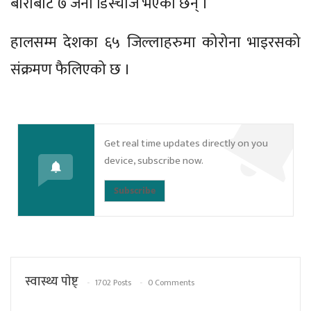
बाराबाट ७ जना डिस्चार्ज भएका छन् ।
हालसम्म देशका ६५ जिल्लाहरुमा कोरोना भाइरसको
संक्रमण फैलिएको छ ।
Get real time updates directly on you
device, subscribe now.
Subscribe
स्वास्थ्य पाेष्ट्
1702 Posts
0 Comments