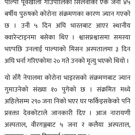
पाल्पा पूर्वखोला गाउँपालिका सिलवाका एक जना ४५
बर्षीय पुरुषको कोरोना संक्रमणका कारण ज्यान गएको
छ । उनी ५ दिन अघि भारतबाट आएर स्थानीय
क्वारेन्टाइनमा बसेका थिए । श्वासप्रश्वासमा समस्या
भएपछि उनलाई पाल्पाको मिसन अस्पतालमा ३ दिन
अघि भर्ना गरिएकोमा २० गते उनको मृत्यु भएको थियो ।
यो सँगै नेपालमा कोरोना भाइरसको संक्रमणबाट ज्यान
गुमाउनेको संख्या १० पुगेको छ । संक्रमित मध्ये
अहिलेसम्म २९० जना निको भएर घर फर्किइसकेको पनि
प्रवक्ता देवकोटाले जानकारी दिए । आज नारायणी
अस्पताल, वीरगञ्जबाट ५ जना र कलैया अस्पताल,