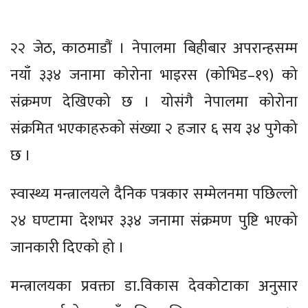
२२ जेठ, काठमाडौं । नेपालमा बिहीबार अपरान्हसम्म
नयाँ ३३४ जनामा कोरोना भाइरस (कोभिड–१९) को
संक्रमण देखिएको छ । योसंगै नेपालमा कोरोना
संक्रमित भएकाहरुको संख्या २ हजार ६ सय ३४ पुगेको
छ ।
स्वास्थ्य मन्त्रालयले दैनिक पत्रकार सम्मेलनमा पछिल्लो
२४ घण्टामा देशभर ३३४ जनामा संक्रमण पुष्टि भएको
जानकारी दिएको हो ।
मन्त्रालयका प्रवक्ता डा.विकास देवकोटाका अनुसार