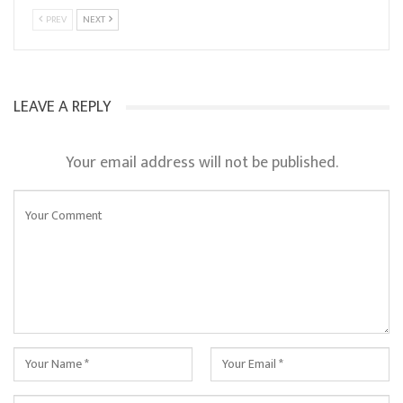
PREV
NEXT
LEAVE A REPLY
Your email address will not be published.