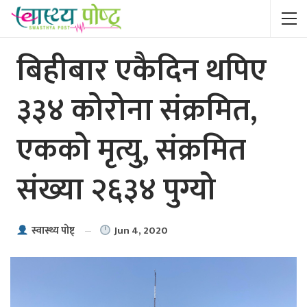
बिहीबार एकैदिन थपिए
३३४ कोरोना संक्रमित,
एकको मृत्यु, संक्रमित
संख्या २६३४ पुग्यो
Jun 4, 2020
स्वास्थ्य पाेष्ट्