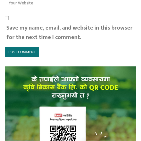
Save my name, email, and website in this browser
for the next time I comment.