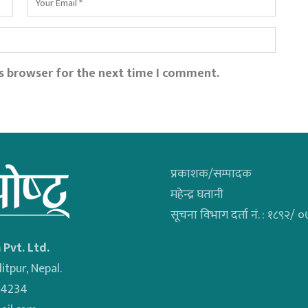
is browser for the next time I comment.
प्रकाशक/सम्पादक
महेन्द्र घतानी
सूचना विभाग दर्ता नं. : १८९२/
 Pvt. Ltd.
itpur, Nepal.
34234