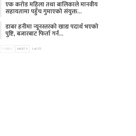
एक करोड महिला तथा बालिकाले मानवीय
सहायतामा पहुँच गुमाएको संयुक्त…
डाबर हनीमा न्यूनस्तरको खाद्य पदार्थ भएको
पुष्टि, बजारबाट फिर्ता गर्न…
PREV
NEXT
1 of 171