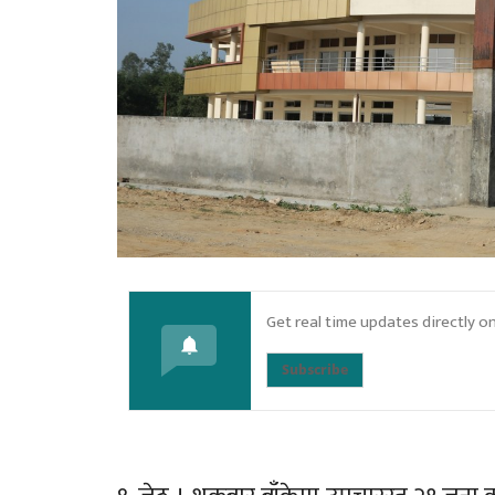
Get real time updates directly o
Subscribe