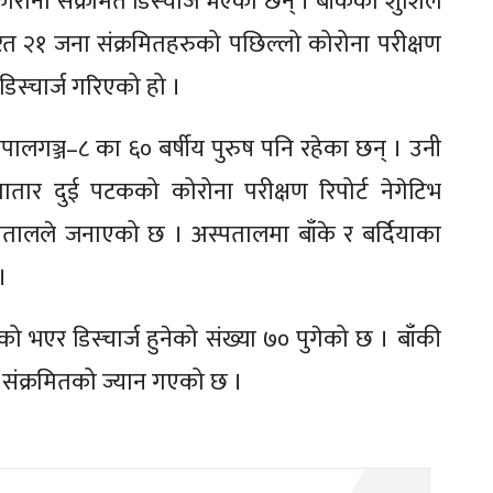
कोरोना संक्रमित डिस्चार्ज भएका छन् । बाँकेको शुशिल
रत २१ जना संक्रमितहरुको पछिल्लो कोरोना परीक्षण
िस्चार्ज गरिएको हो ।
 नेपालगञ्ज–८ का ६० बर्षीय पुरुष पनि रहेका छन् । उनी
लगातार दुई पटकको कोरोना परीक्षण रिपोर्ट नेगेटिभ
तालले जनाएको छ । अस्पतालमा बाँके र बर्दियाका
।
ो भएर डिस्चार्ज हुनेको संख्या ७० पुगेको छ । बाँकी
 संक्रमितको ज्यान गएको छ ।