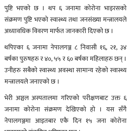
पुष्टि भएको छ । थप ६ जनामा कोरोना भाइरसको
संक्रमण पुष्टि भएको स्वास्थ्य तथा जनसंख्या मन्त्रालयले
अध्यावधिक विवरण मार्फत जानकारी दिएको छ ।
थपिएका ६ जनामा नेपालगञ्ज ८ निवासी १६, २१, ३४
बर्षका पुरुषहरु र ४०, ५५ र ६० बर्षका महिलाहरु छन् ।
उनीहरु सबैको स्वास्थ्य अवस्था सामान्य रहेको स्वास्थ्य
मन्त्रालयले जनाएको छ ।
भेरी अञ्चल अस्पतालमा गरिएको परीक्षणबाट उक्त ६
जनामा कोरोना संक्रमण देखिएको हो । यस सँगै
नेपालगञ्जमा आइतबार एकै दिन १५ जना कोरोना