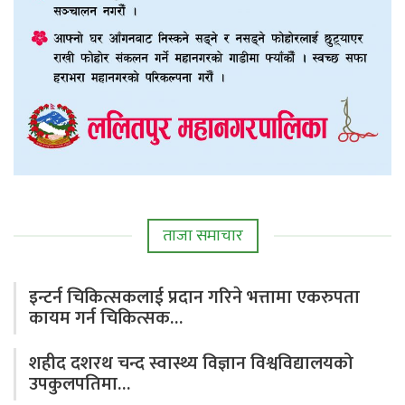
ताजा समाचार
इन्टर्न चिकित्सकलाई प्रदान गरिने भत्तामा एकरुपता
कायम गर्न चिकित्सक…
शहीद दशरथ चन्द स्वास्थ्य विज्ञान विश्वविद्यालयको
उपकुलपतिमा…