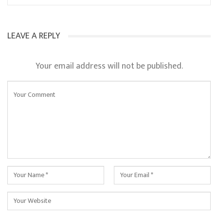
LEAVE A REPLY
Your email address will not be published.