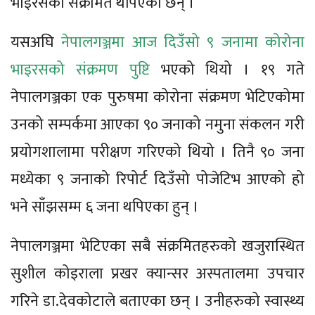
भाइरसको संक्रमित थपिएका छन् ।
यसअघि
नेपालगञ्जमा आज दिउँसो ९ जनामा कोरोना
भाइरसको संक्रमण पुष्टि
भएको थियो । १९ गते
नेपालगञ्जका एक पुरुषमा कोरोना संक्रमण भेटिएकोमा
उनको सम्पर्कमा आएका ९० जनाको नमुना संकलन गरी
प्रयोगशालामा परीक्षण गरिएको थियो । तिनै ९० जना
मध्येका ९ जनाको रिपोर्ट दिउँसो पोजेटिभ आएको हो
भने साँझसम्म ६ जना थपिएका हुन् ।
नेपालगञ्जमा भेटिएका सबै संक्रमितहरुको खजुरास्थित
सुशील कोइराला प्रखर क्यान्सर अस्पतालमा उपचार
गरिने डा.देवकोटाले बताएका छन् । उनीहरुको स्वास्थ्य