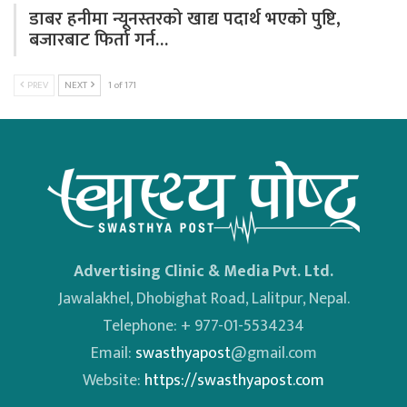
डाबर हनीमा न्यूनस्तरको खाद्य पदार्थ भएको पुष्टि,
बजारबाट फिर्ता गर्न…
PREV
NEXT
1 of 171
Advertising Clinic & Media Pvt. Ltd.
Jawalakhel, Dhobighat Road, Lalitpur, Nepal.
Telephone: + 977-01-5534234
Email:
swasthyapost
@gmail.com
Website:
https://swasthyapost.com