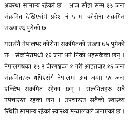
अवस्था सामान्य रहेको छ । आज साँझ सम्म १५ जना
संक्रमित देखिएसंगै प्रदेश नं ५ मा कोरोना संक्रमित
संख्या १६ पुगेको छ ।
यससँगै नेपालभर कोरोना संक्रमितको संख्या ७५ पुगेको
छ । संक्रमितमध्ये १६ जना भने निको भइसकेका छन् ।
नेपालगञ्जका १५ र वीरगञ्जका १ गरी आइतबार १६ जना
संक्रमितहरु थपिएसंगै नेपालमा अब जम्मा ५९ जना
एक्टिभ संक्रमित रहेका छन् । संक्रमितहरु सबै
उपचाररत रहेका छन् । उपचाररत सबैको स्वास्थ्य
स्थिति सामान्य रहेको स्वास्थ्य मन्त्रालयले जनाएको छ ।