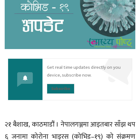
Get real time updates directly on you
device, subscribe now.
Subscribe
२१ बैशाख, काठमाडौं । नेपालगञ्जमा आइतबार साँझ थप
६ जनामा कोरोना भाइरस (कोभिड–१९) को संक्रमण