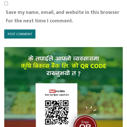
Save my name, email, and website in this browser
for the next time I comment.