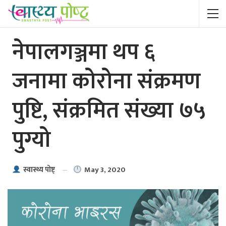
नेपालगञ्जमा थप ६
जनामा कोरोना संक्रमण
पुष्टि, संक्रमित संख्या ७५
पुग्यो
May 3, 2020
स्वास्थ्य पाेष्ट्