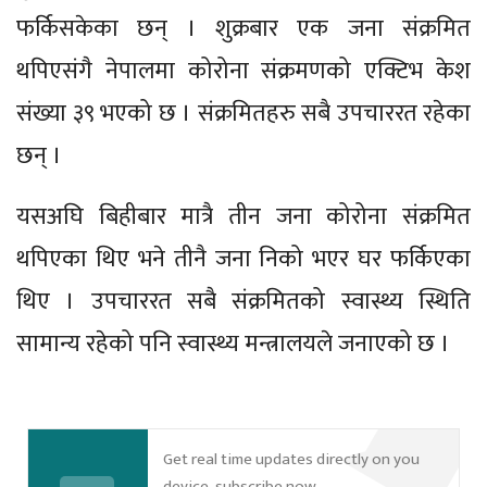
फर्किसकेका छन् । शुक्रबार एक जना संक्रमित
थपिएसंगै नेपालमा कोरोना संक्रमणको एक्टिभ केश
संख्या ३९ भएको छ । संक्रमितहरु सबै उपचाररत रहेका
छन् ।
यसअघि बिहीबार मात्रै तीन जना कोरोना संक्रमित
थपिएका थिए भने तीनै जना निको भएर घर फर्किएका
थिए । उपचाररत सबै संक्रमितको स्वास्थ्य स्थिति
सामान्य रहेको पनि स्वास्थ्य मन्त्रालयले जनाएको छ ।
Get real time updates directly on you
device, subscribe now.