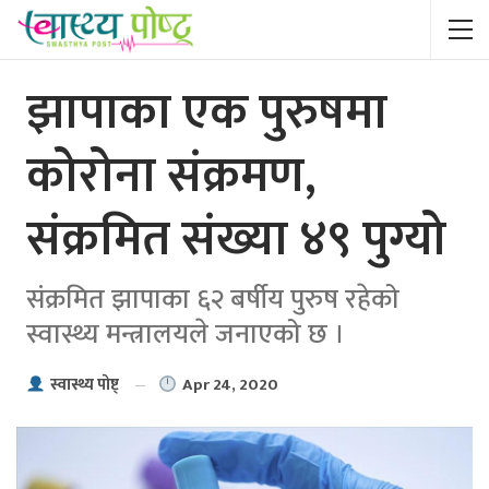
झापाका एक पुरुषमा
कोरोना संक्रमण,
संक्रमित संख्या ४९ पुग्यो
संक्रमित झापाका ६२ बर्षीय पुरुष रहेको
स्वास्थ्य मन्त्रालयले जनाएको छ ।
Apr 24, 2020
स्वास्थ्य पाेष्ट्