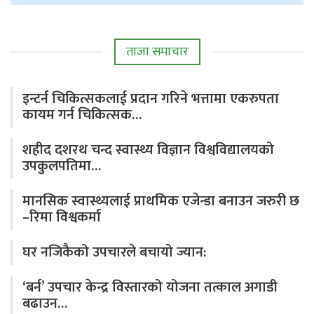
ताजा समाचार
इन्टर्न चिकित्सकलाई प्रदान गरिने भत्तामा एकरुपता
कायम गर्न चिकित्सक…
शहीद दशरथ चन्द स्वास्थ्य विज्ञान विश्वविद्यालयको
उपकुलपतिमा…
मानसिक स्वास्थ्यलाई प्राथमिक एजेन्डा बनाउन जरुरी छ
–रिमा विश्वकर्मा
घर नजिकैको उपचारले बचायो ज्यान:
‘बर्न’ उपचार केन्द्र विस्तारको योजना तत्काल अगाडी
बढाउन…