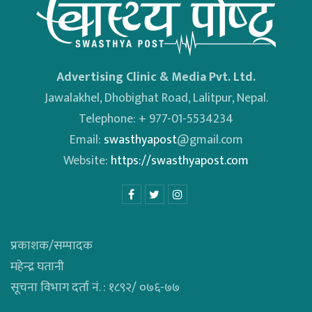
Advertising Clinic & Media Pvt. Ltd.
Jawalakhel, Dhobighat Road, Lalitpur, Nepal.
Telephone: + 977-01-5534234
Email:
swasthyapost
@gmail.com
Website:
https://swasthyapost.com
प्रकाशक/सम्पादक
महेन्द्र घतानी
सूचना विभाग दर्ता नं. : १८९२/ ०७६-७७