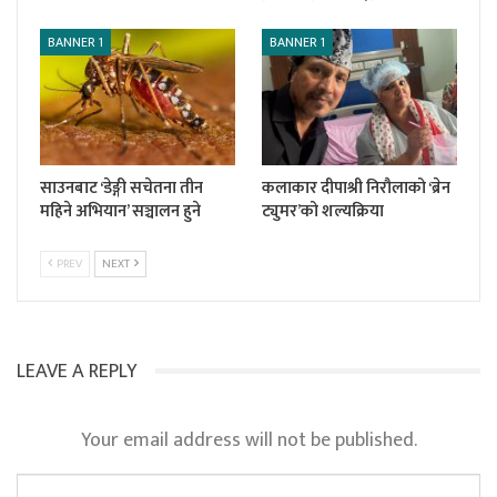
BANNER 1
BANNER 1
साउनबाट ‘डेङ्गी सचेतना तीन
कलाकार दीपाश्री निरौलाको ‘ब्रेन
महिने अभियान’ सञ्चालन हुने
ट्युमर’को शल्यक्रिया
PREV
NEXT
LEAVE A REPLY
Your email address will not be published.