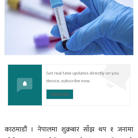
Get real time updates directly on you
device, subscribe now.
Subscribe
काठमाडौं । नेपालमा शुक्रबार साँझ थप १ जनामा