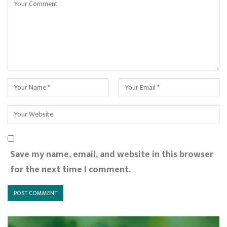
Save my name, email, and website in this browser
for the next time I comment.