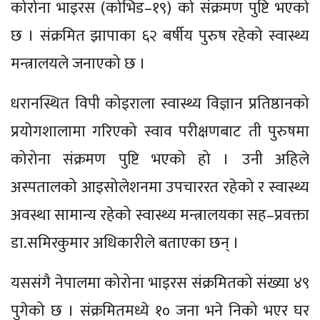
कोरोना भाइरस (कोभिड–१९) को संक्रमण पुष्टि भएको
छ । संक्रमित झापाका ६२ बर्षीय पुरुष रहेको स्वास्थ्य
मन्त्रालयले जनाएको छ ।
धरानस्थित विपी कोइराला स्वास्थ्य विज्ञान प्रतिष्ठानको
प्रयोगशालामा गरिएको स्वाव परीक्षणबाट ती पुरुषमा
कोरोना संक्रमण पुष्टि भएको हो । उनी अहिले
अस्पतालको आइसोलेशनमा उपचाररत रहेको र स्वास्थ्य
अवस्था सामान्य रहेको स्वास्थ्य मन्त्रालयका सह–प्रवक्ता
डा.समिरकुमार अधिकारीले बताएका छन् ।
यससंगै नेपालमा कोरोना भाइरस संक्रमितको संख्या ४९
पुगेको छ । संक्रमितमध्ये १० जना भने निको भएर घर