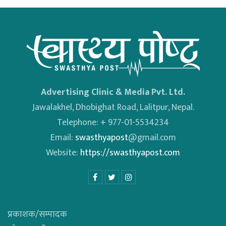
Advertising Clinic & Media Pvt. Ltd.
Jawalakhel, Dhobighat Road, Lalitpur, Nepal.
Telephone: + 977-01-5534234
Email:
swasthyapost
@gmail.com
Website:
https://swasthyapost.com
प्रकाशक/सम्पादक