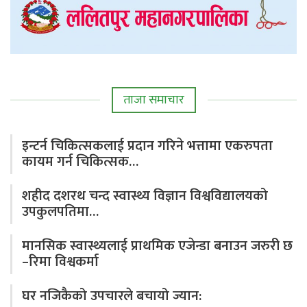
ताजा समाचार
इन्टर्न चिकित्सकलाई प्रदान गरिने भत्तामा एकरुपता
कायम गर्न चिकित्सक…
शहीद दशरथ चन्द स्वास्थ्य विज्ञान विश्वविद्यालयको
उपकुलपतिमा…
मानसिक स्वास्थ्यलाई प्राथमिक एजेन्डा बनाउन जरुरी छ
–रिमा विश्वकर्मा
घर नजिकैको उपचारले बचायो ज्यान: