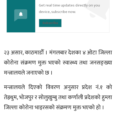
Get real time updates directly on you
device, subscribe now.
Subscribe
२३ असार, काठमाडौँ । मंगलबार देशका ४ ओटा जिल्ला
कोरोना संक्रमण मुक्त भएको स्वास्थ्य तथा जनसङ्ख्या
मन्त्रालयले जनाएको छ ।
मन्त्रालयले दिएको विवरण अनुसार प्रदेश नं.१ को
तेह्रथुम, भोजपुर र सोलुखुम्बु तथा कर्णाली प्रदेशको हुम्ला
जिल्ला कोरोना भाइरसको संक्रमण मुक्त भएको हो ।