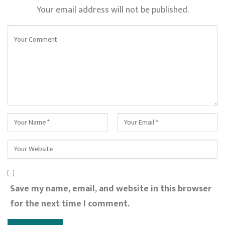
Your email address will not be published.
Save my name, email, and website in this browser
for the next time I comment.