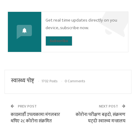
Get real time updates directly on you
device, subscribe now.
Subscribe
स्वास्थ्य पाेष्ट्
1702 Posts
0 Comments
PREV POST
NEXT POST
काठमाडौँ उपत्यकामा मंगलबार
कोरोना परीक्षण बढ्दो, संक्रमण
थपिए २८ कोरोना संक्रमित
घट्दोः स्वास्थ्य मन्त्रालय