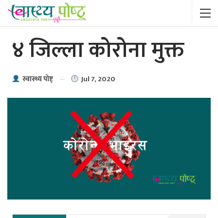
४ जिल्ला कोरोना मुक्त
Jul 7, 2020
स्वास्थ्य पाेष्ट्