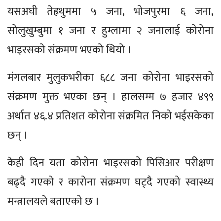
यसअघी तेह्रथुममा ५ जना, भोजपुरमा ६ जना,
सोलुखुम्बुमा १ जना र हुम्लामा २ जनालाई कोरोना
भाइरसको संक्रमण भएको थियो ।
मंगलबार मुलुकभरीका ६८८ जना कोरोना भाइरसको
संक्रमण मुक्त भएका छन् । हालसम्म ७ हजार ४९९
अर्थात ४६.४ प्रतिशत कोरोना संक्रमित निको भईसकेका
छन् ।
केही दिन यता कोरोना भाइरसको पिसिआर परीक्षण
बढ्दै गएको र कारोना संक्रमण घट्दै गएको स्वास्थ्य
मन्त्रालयले बताएको छ ।