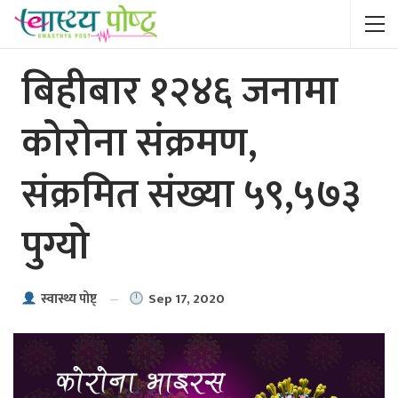
बिहीबार १२४६ जनामा
कोरोना संक्रमण,
संक्रमित संख्या ५९,५७३
पुग्यो
Sep 17, 2020
स्वास्थ्य पाेष्ट्