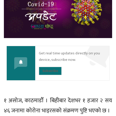
Get real time updates directly on you
device, subscribe now.
Subscribe
१ असोज, काठमाडौँ । बिहीबार देशभर १ हजार २ सय
४६ जनामा कोरोना भाइरसको संक्रमण पुष्टि भएको छ ।