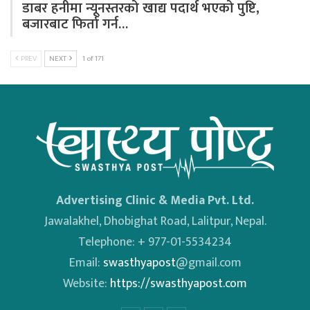
डाबर हनीमा न्यूनस्तरको खाद्य पदार्थ भएको पुष्टि,
बजारबाट फिर्ता गर्न…
PREV
NEXT
1 of 171
Advertising Clinic & Media Pvt. Ltd.
Jawalakhel, Dhobighat Road, Lalitpur, Nepal.
Telephone: + 977-01-5534234
Email:
swasthyapost
@gmail.com
Website:
https://swasthyapost.com