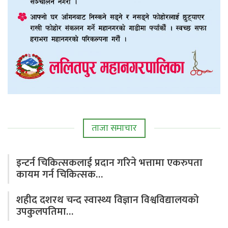
ताजा समाचार
इन्टर्न चिकित्सकलाई प्रदान गरिने भत्तामा एकरुपता
कायम गर्न चिकित्सक…
शहीद दशरथ चन्द स्वास्थ्य विज्ञान विश्वविद्यालयको
उपकुलपतिमा…