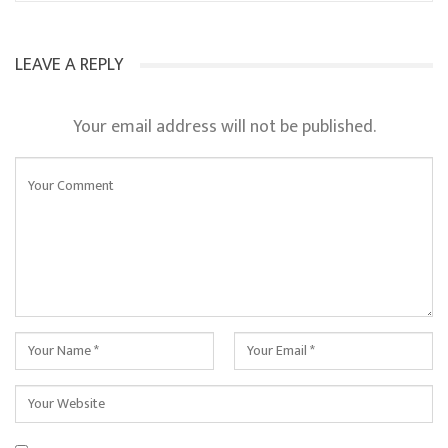
LEAVE A REPLY
Your email address will not be published.