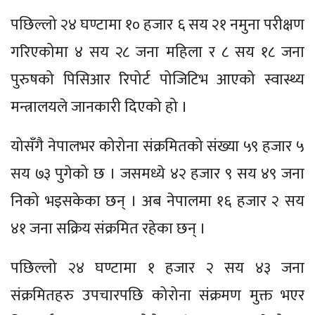
पछिल्लो २४ घण्टामा १० हजार ६ सय २१ नमुना परीक्षण
गरिएकोमा ४ सय २८ जना महिला र ८ सय १८ जना
पुरुषको पिसिआर रिपोर्ट पोजिटिभ आएको स्वास्थ्य
मन्त्रालयले जानकारी दिएको हो ।
योसँगै नेपालभर कोरोना संक्रमितको संख्या ५९ हजार ५
सय ७३ पुगेको छ । जसमध्ये ४२ हजार ९ सय ४९ जना
निको भइसकेका छन् । अब नेपालमा १६ हजार २ सय
४१ जना सक्रिय संक्रमित रहेका छन् ।
पछिल्लो २४ घण्टामा १ हजार २ सय ४३ जना
संक्रमितहरु उपचारपछि कोरोना संक्रमण मुक्त भएर