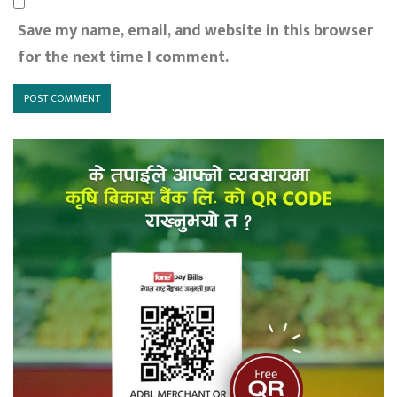
Save my name, email, and website in this browser
for the next time I comment.