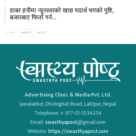
डाबर हनीमा न्यूनस्तरको खाद्य पदार्थ भएको पुष्टि,
बजारबाट फिर्ता गर्न…
PREV
NEXT
1 of 171
Advertising Clinic & Media Pvt. Ltd.
Jawalakhel, Dhobighat Road, Lalitpur, Nepal.
Telephone: + 977-01-5534234
Email:
swasthyapost
@gmail.com
Website:
https://swasthyapost.com