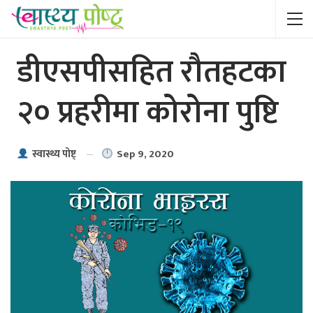
डीएसपीसहित रौतहटका
२० प्रहरीमा कोरोना पुष्टि
Sep 9, 2020
स्वास्थ्य पाेष्ट्