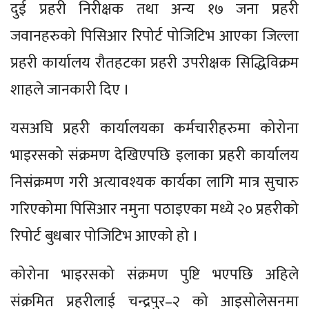
दुई प्रहरी निरीक्षक तथा अन्य १७ जना प्रहरी
जवानहरुको पिसिआर रिपोर्ट पोजिटिभ आएका जिल्ला
प्रहरी कार्यालय रौतहटका प्रहरी उपरीक्षक सिद्धिविक्रम
शाहले जानकारी दिए ।
यसअघि प्रहरी कार्यालयका कर्मचारीहरुमा कोरोना
भाइरसको संक्रमण देखिएपछि इलाका प्रहरी कार्यालय
निसंक्रमण गरी अत्यावश्यक कार्यका लागि मात्र सुचारु
गरिएकोमा पिसिआर नमुना पठाइएका मध्ये २० प्रहरीको
रिपोर्ट बुधबार पोजिटिभ आएको हो ।
कोरोना भाइरसको संक्रमण पुष्टि भएपछि अहिले
संक्रमित प्रहरीलाई चन्द्रपुर–२ को आइसोलेसनमा