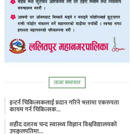
ताजा समाचार
इन्टर्न चिकित्सकलाई प्रदान गरिने भत्तामा एकरुपता
कायम गर्न चिकित्सक…
शहीद दशरथ चन्द स्वास्थ्य विज्ञान विश्वविद्यालयको
उपकुलपतिमा…