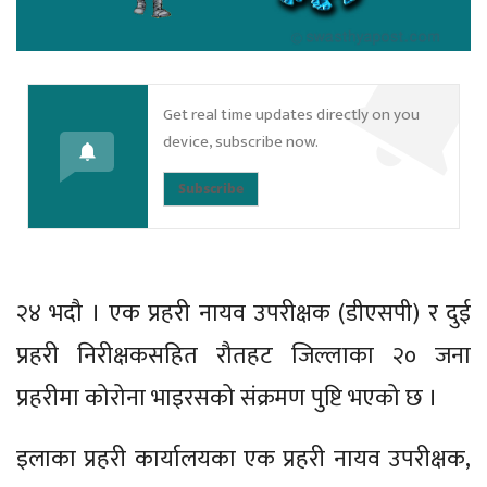
Get real time updates directly on you
device, subscribe now.
Subscribe
२४ भदौ । एक प्रहरी नायव उपरीक्षक (डीएसपी) र दुई
प्रहरी निरीक्षकसहित रौतहट जिल्लाका २० जना
प्रहरीमा कोरोना भाइरसको संक्रमण पुष्टि भएको छ ।
इलाका प्रहरी कार्यालयका एक प्रहरी नायव उपरीक्षक,