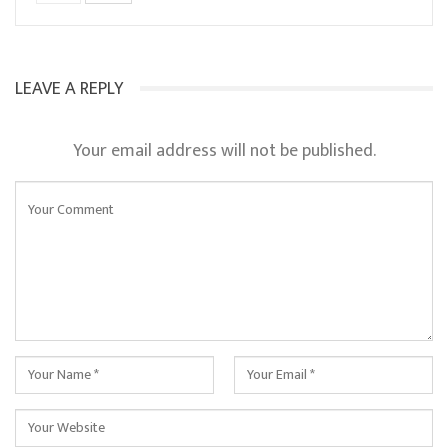
LEAVE A REPLY
Your email address will not be published.