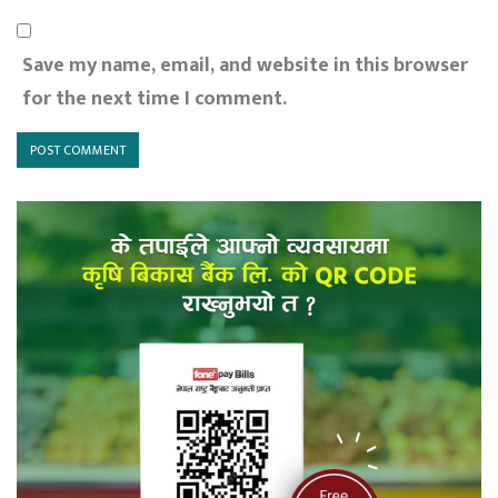
Save my name, email, and website in this browser
for the next time I comment.