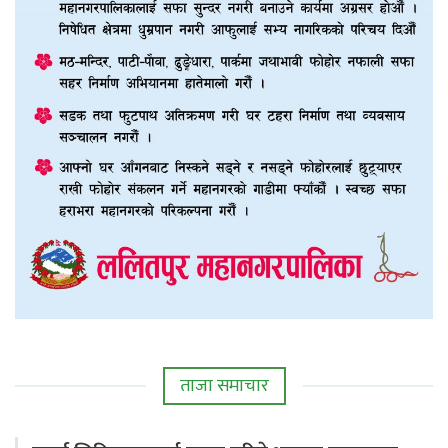
ताजा समाचार