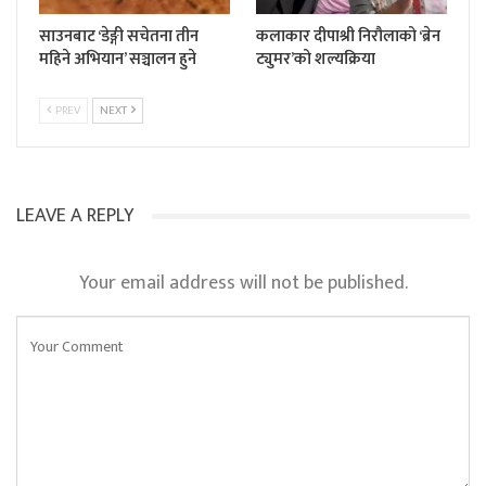
साउनबाट ‘डेङ्गी सचेतना तीन
कलाकार दीपाश्री निरौलाको ‘ब्रेन
महिने अभियान’ सञ्चालन हुने
ट्युमर’को शल्यक्रिया
PREV
NEXT
LEAVE A REPLY
Your email address will not be published.