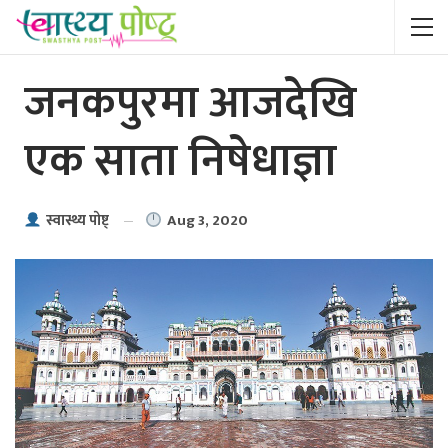
जनकपुरमा आजदेखि
एक साता निषेधाज्ञा
Aug 3, 2020
स्वास्थ्य पाेष्ट्