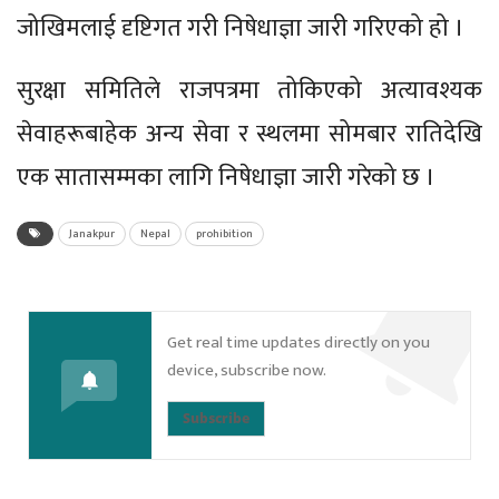
जोखिमलाई दृष्टिगत गरी निषेधाज्ञा जारी गरिएको हो ।
सुरक्षा समितिले राजपत्रमा तोकिएको अत्यावश्यक
सेवाहरूबाहेक अन्य सेवा र स्थलमा सोमबार रातिदेखि
एक सातासम्मका लागि निषेधाज्ञा जारी गरेको छ ।
Janakpur
Nepal
prohibition
Get real time updates directly on you
device, subscribe now.
Subscribe