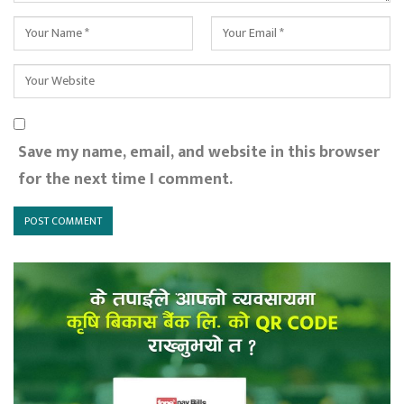
Save my name, email, and website in this browser
for the next time I comment.