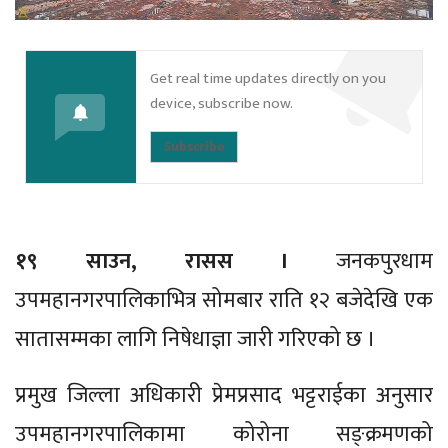
Get real time updates directly on you
device, subscribe now.
Subscribe
१९ साउन, रासस ।
जनकपुरधाम
उपमहानगरपालिकाभित्र सोमबार राति १२ बजेदेखि एक
सातासम्मका लागि निषेधाज्ञा जारी गरिएको छ ।
प्रमुख जिल्ला अधिकारी प्रेमप्रसाद भट्टराईका अनुसार
उपमहानगरपालिकामा कोरोना सङ्क्रमणको