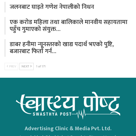
जलनबाट घाइते गणेश नेपालीको निधन
एक करोड महिला तथा बालिकाले मानवीय सहायतामा
पहुँच गुमाएको संयुक्त…
डाबर हनीमा न्यूनस्तरको खाद्य पदार्थ भएको पुष्टि,
बजारबाट फिर्ता गर्न…
PREV
NEXT
1 of 171
Advertising Clinic & Media Pvt. Ltd.